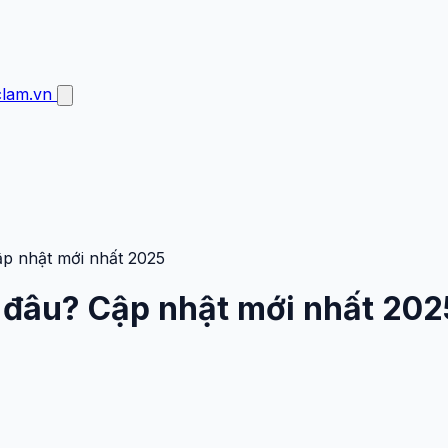
clam.vn
p nhật mới nhất 2025
 đâu? Cập nhật mới nhất 202