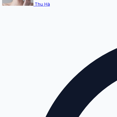
Thu Hà