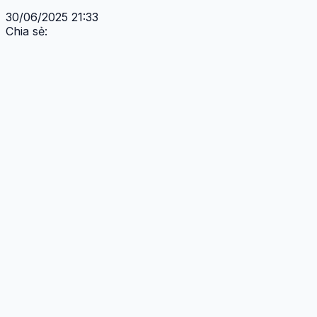
30/06/2025 21:33
Chia sẻ: