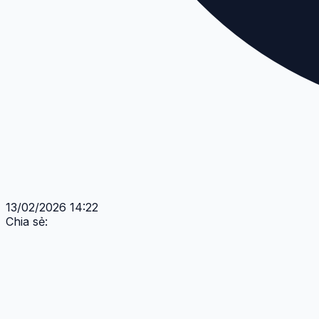
13/02/2026 14:22
Chia sẻ: