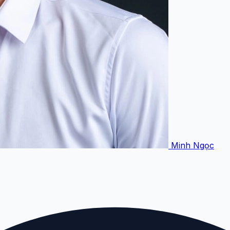
Minh Ngọc