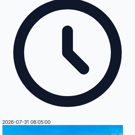
2026-07-31 08:05:00