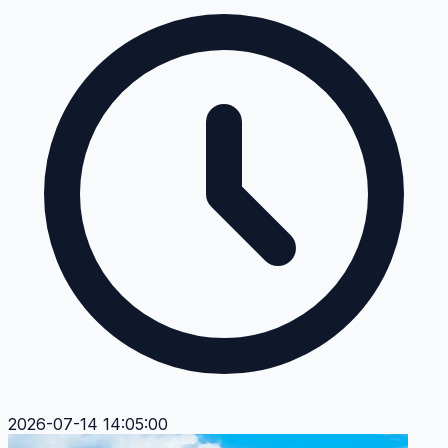
2026-07-14 14:05:00