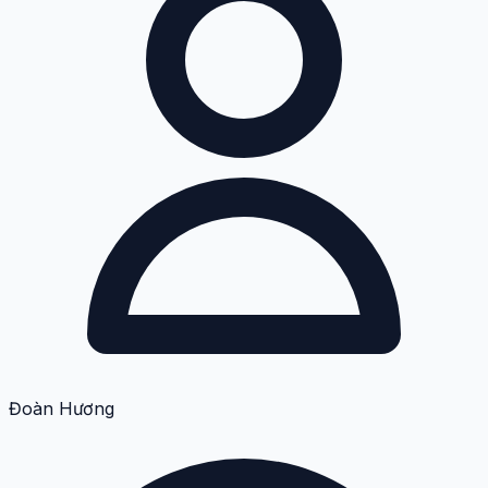
Đoàn Hương