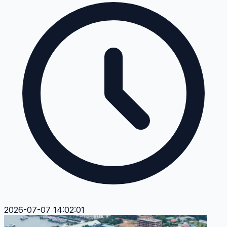
2026-07-07 14:02:01