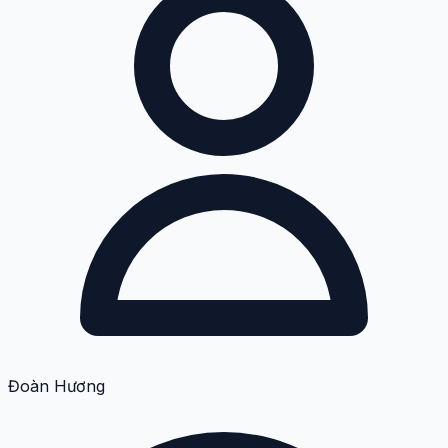
Đoàn Hương