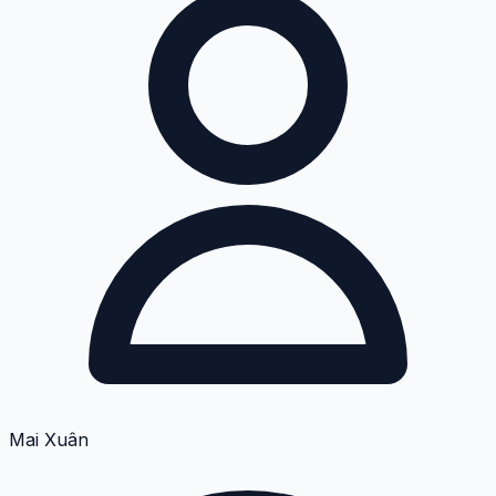
Mai Xuân