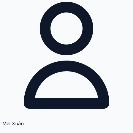
Mai Xuân