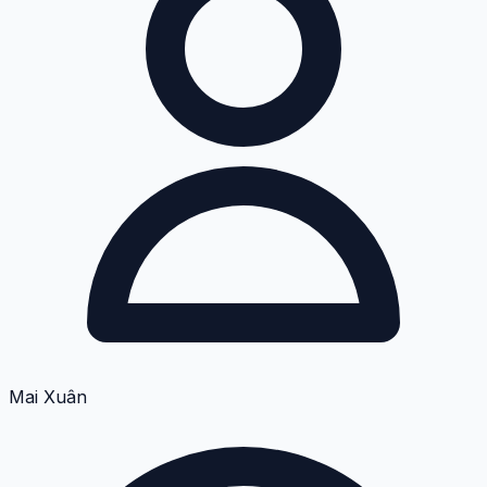
Mai Xuân