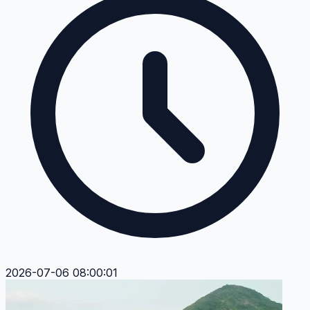
2026-07-06 08:00:01