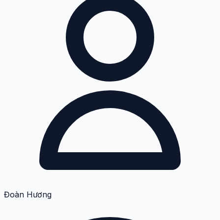
Đoàn Hương