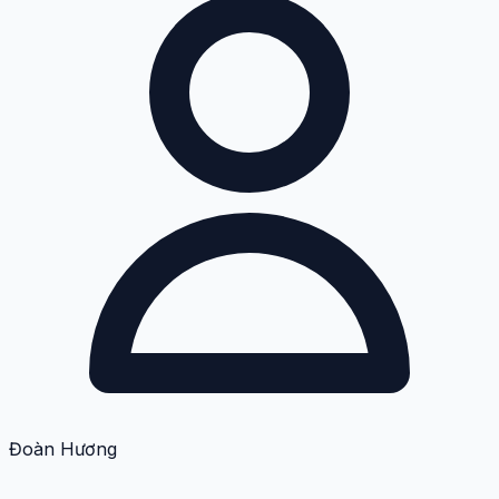
Đoàn Hương