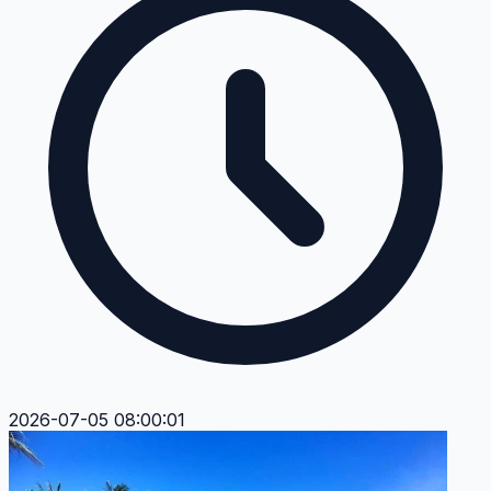
2026-07-05 08:00:01