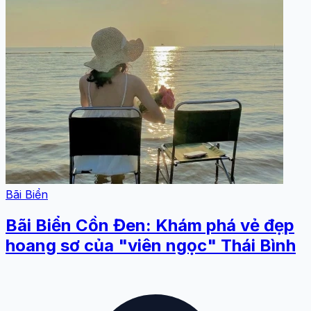
Bãi Biển
Bãi Biển Cồn Đen: Khám phá vẻ đẹp
hoang sơ của "viên ngọc" Thái Bình