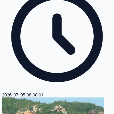
2026-07-05 08:00:01