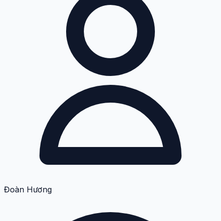
Đoàn Hương