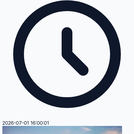
2026-07-01 16:00:01