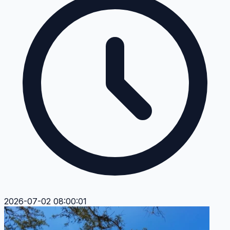
2026-07-02 08:00:01