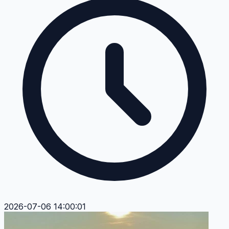
2026-07-06 14:00:01