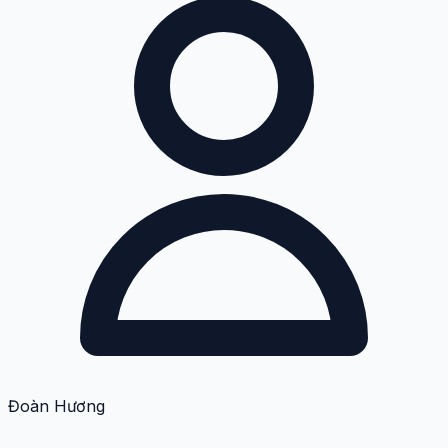
Đoàn Hương