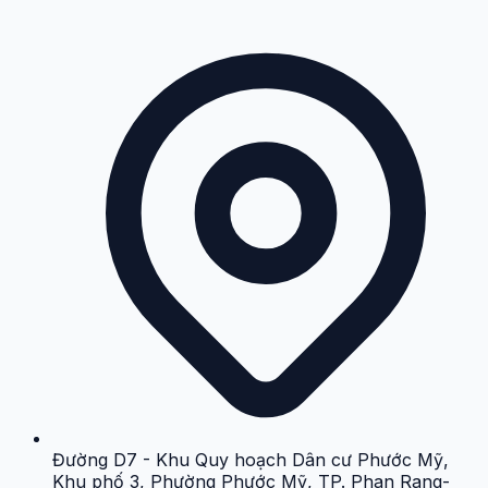
Đường D7 - Khu Quy hoạch Dân cư Phước Mỹ,
Khu phố 3, Phường Phước Mỹ, TP. Phan Rang-