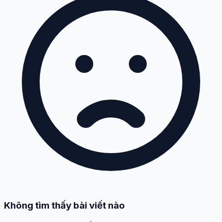
Không tìm thấy bài viết nào