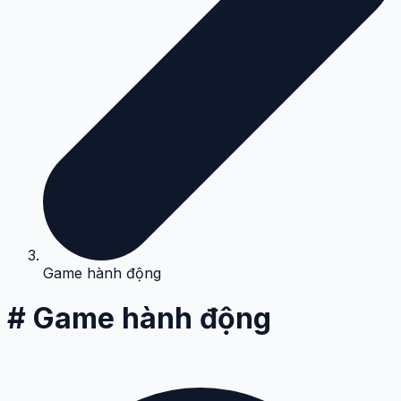
Game hành động
# Game hành động