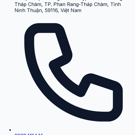
Tháp Chàm, TP. Phan Rang-Tháp Chàm, Tỉnh
Ninh Thuận, 59116, Việt Nam