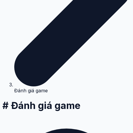
Đánh giá game
# Đánh giá game