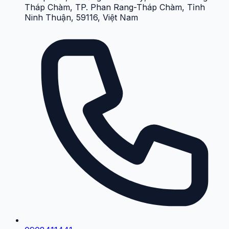
Tháp Chàm, TP. Phan Rang-Tháp Chàm, Tỉnh
Ninh Thuận, 59116, Việt Nam