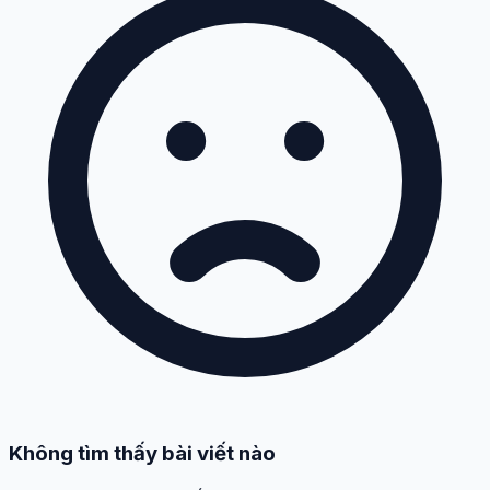
Không tìm thấy bài viết nào