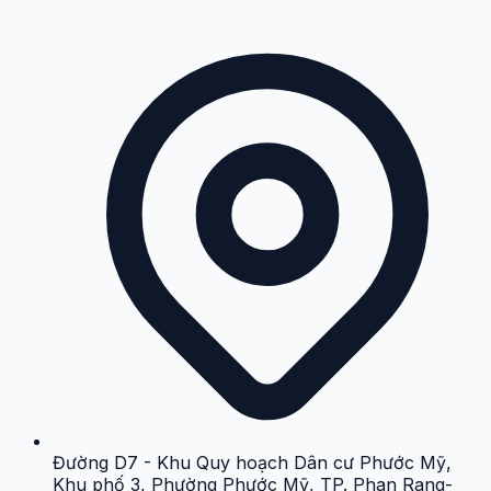
Đường D7 - Khu Quy hoạch Dân cư Phước Mỹ,
Khu phố 3, Phường Phước Mỹ, TP. Phan Rang-