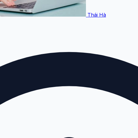
Thái Hà