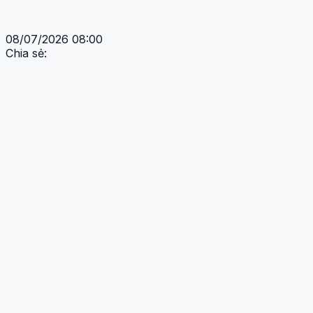
08/07/2026 08:00
Chia sẻ: