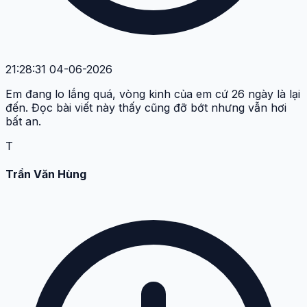
21:28:31 04-06-2026
Em đang lo lắng quá, vòng kinh của em cứ 26 ngày là lại
đến. Đọc bài viết này thấy cũng đỡ bớt nhưng vẫn hơi
bất an.
T
Trần Văn Hùng