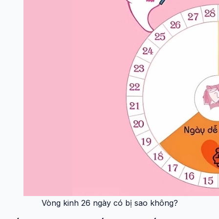
Vòng kinh 26 ngày có bị sao không?