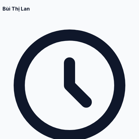
Bùi Thị Lan