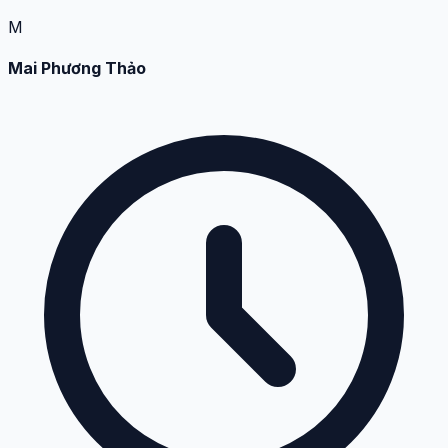
M
Mai Phương Thảo