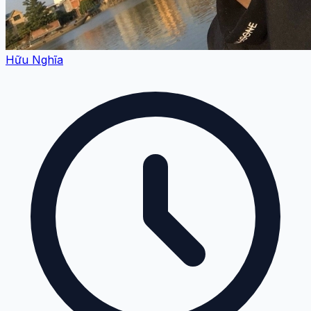
Hữu Nghĩa