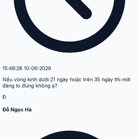
15:48:28 10-06-2026
Nếu vòng kinh dưới 21 ngày hoặc trên 35 ngày thì mới
đáng lo đúng không ạ?
Đ
Đỗ Ngọc Hà