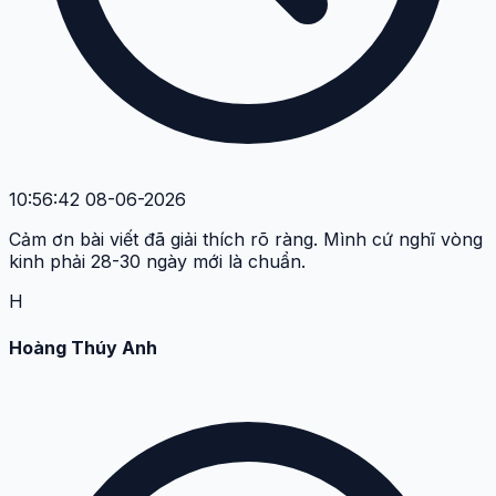
10:56:42 08-06-2026
Cảm ơn bài viết đã giải thích rõ ràng. Mình cứ nghĩ vòng
kinh phải 28-30 ngày mới là chuẩn.
H
Hoàng Thúy Anh