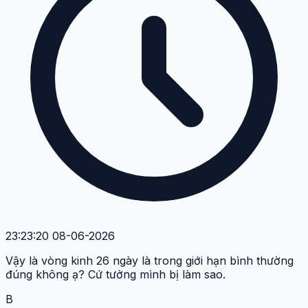
23:23:20 08-06-2026
Vậy là vòng kinh 26 ngày là trong giới hạn bình thường
đúng không ạ? Cứ tưởng mình bị làm sao.
B