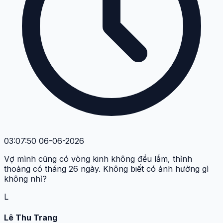
03:07:50 06-06-2026
Vợ mình cũng có vòng kinh không đều lắm, thỉnh
thoảng có tháng 26 ngày. Không biết có ảnh hưởng gì
không nhỉ?
L
Lê Thu Trang