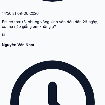
14:50:21 09-06-2026
Em có thai rồi nhưng vòng kinh vẫn đều đặn 26 ngày,
có mẹ nào giống em không ạ?
N
Nguyễn Văn Nam