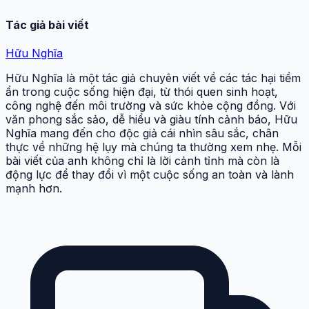
Tác giả bài viết
Hữu Nghĩa
Hữu Nghĩa là một tác giả chuyên viết về các tác hại tiềm
ẩn trong cuộc sống hiện đại, từ thói quen sinh hoạt,
công nghệ đến môi trường và sức khỏe cộng đồng. Với
văn phong sắc sảo, dễ hiểu và giàu tính cảnh báo, Hữu
Nghĩa mang đến cho độc giả cái nhìn sâu sắc, chân
thực về những hệ lụy mà chúng ta thường xem nhẹ. Mỗi
bài viết của anh không chỉ là lời cảnh tỉnh mà còn là
động lực để thay đổi vì một cuộc sống an toàn và lành
mạnh hơn.