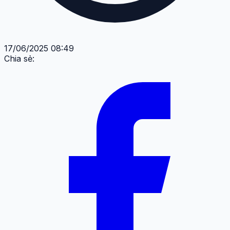
17/06/2025 08:49
Chia sẻ: