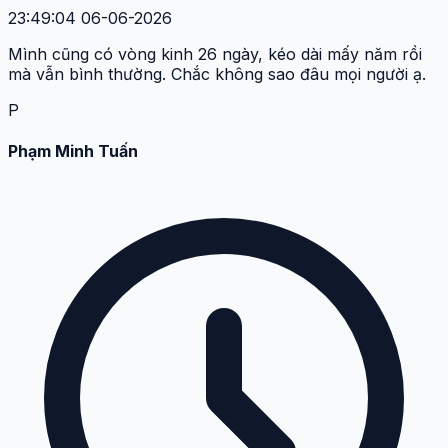
23:49:04 06-06-2026
Mình cũng có vòng kinh 26 ngày, kéo dài mấy năm rồi
mà vẫn bình thường. Chắc không sao đâu mọi người ạ.
P
Phạm Minh Tuấn