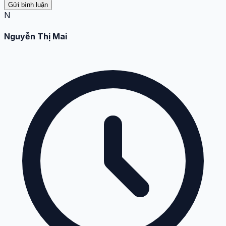
Gửi bình luận
N
Nguyễn Thị Mai