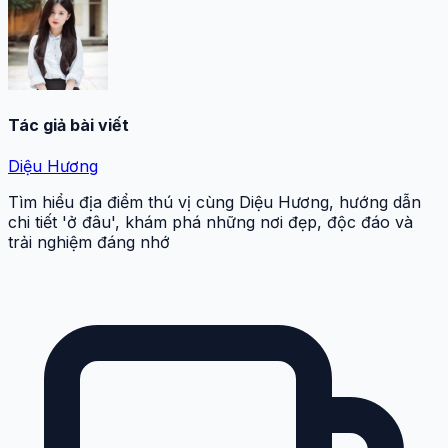
Tác giả bài viết
Diệu Hương
Tìm hiểu địa điểm thú vị cùng Diệu Hương, hướng dẫn
chi tiết 'ở đâu', khám phá những nơi đẹp, độc đáo và
trải nghiệm đáng nhớ