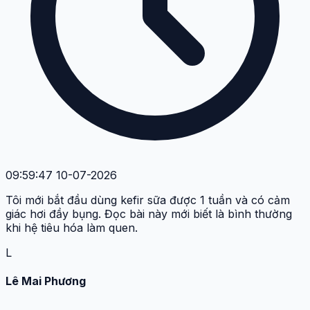
09:59:47 10-07-2026
Tôi mới bắt đầu dùng kefir sữa được 1 tuần và có cảm
giác hơi đầy bụng. Đọc bài này mới biết là bình thường
khi hệ tiêu hóa làm quen.
L
Lê Mai Phương