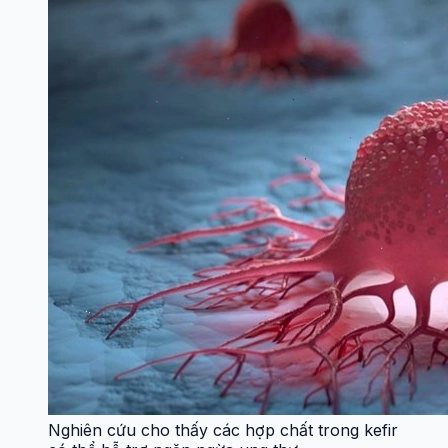
Nghiên cứu cho thấy các hợp chất trong kefir