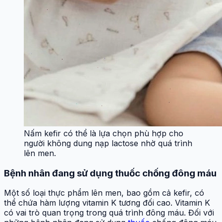
Nấm kefir có thể là lựa chọn phù hợp cho
người không dung nạp lactose nhờ quá trình
lên men.
Bệnh nhân đang sử dụng thuốc chống đông máu
Một số loại thực phẩm lên men, bao gồm cả kefir, có
thể chứa hàm lượng vitamin K tương đối cao. Vitamin K
có vai trò quan trọng trong quá trình đông máu. Đối với