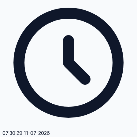
07:30:29 11-07-2026