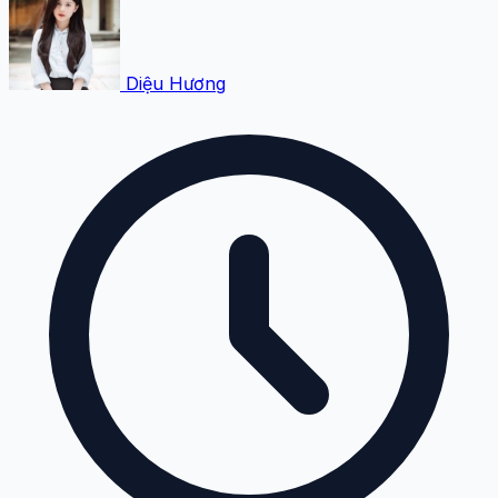
Diệu Hương