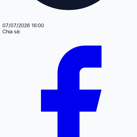
07/07/2026 16:00
Chia sẻ: