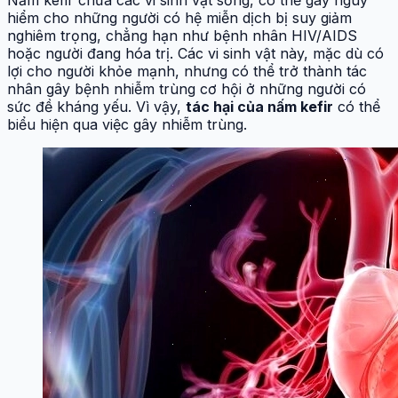
hiểm cho những người có hệ miễn dịch bị suy giảm
nghiêm trọng, chẳng hạn như bệnh nhân HIV/AIDS
hoặc người đang hóa trị. Các vi sinh vật này, mặc dù có
lợi cho người khỏe mạnh, nhưng có thể trở thành tác
nhân gây bệnh nhiễm trùng cơ hội ở những người có
sức đề kháng yếu. Vì vậy,
tác hại của nấm kefir
có thể
biểu hiện qua việc gây nhiễm trùng.