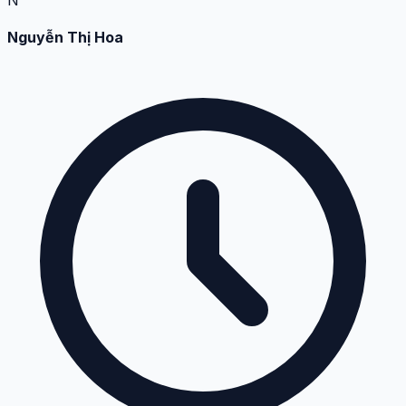
Nguyễn Thị Hoa