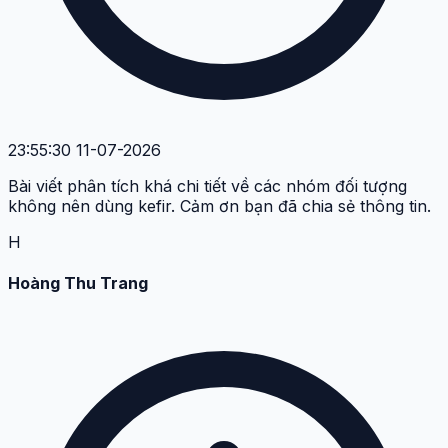
23:55:30 11-07-2026
Bài viết phân tích khá chi tiết về các nhóm đối tượng
không nên dùng kefir. Cảm ơn bạn đã chia sẻ thông tin.
H
Hoàng Thu Trang