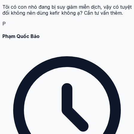
Tôi có con nhỏ đang bị suy giảm miễn dịch, vậy có tuyệt
đối không nên dùng kefir không ạ? Cần tư vấn thêm.
P
Phạm Quốc Bảo