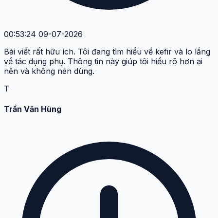
00:53:24 09-07-2026
Bài viết rất hữu ích. Tôi đang tìm hiểu về kefir và lo lắng
về tác dụng phụ. Thông tin này giúp tôi hiểu rõ hơn ai
nên và không nên dùng.
T
Trần Văn Hùng