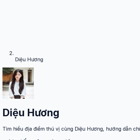
Diệu Hương
Diệu Hương
Tìm hiểu địa điểm thú vị cùng Diệu Hương, hướng dẫn chi