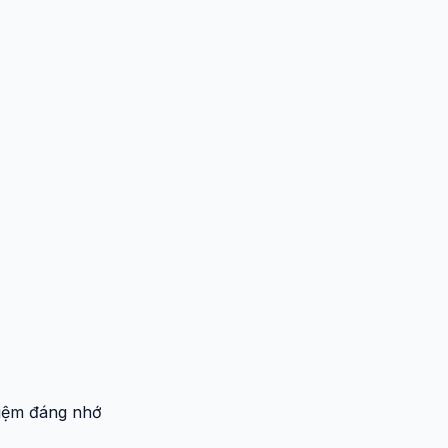
hiệm đáng nhớ