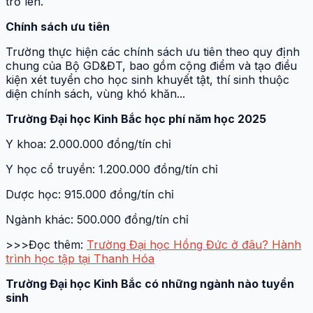
trở lên.
Chính sách ưu tiên
Trường thực hiện các chính sách ưu tiên theo quy định
chung của Bộ GD&ĐT, bao gồm cộng điểm và tạo điều
kiện xét tuyển cho học sinh khuyết tật, thí sinh thuộc
diện chính sách, vùng khó khăn...
Trường Đại học Kinh Bắc học phí năm học 2025
Y khoa: 2.000.000 đồng/tín chỉ
Y học cổ truyền: 1.200.000 đồng/tín chỉ
Dược học: 915.000 đồng/tín chỉ
Ngành khác: 500.000 đồng/tín chỉ
>>>Đọc thêm:
Trường Đại học Hồng Đức ở đâu? Hành
trình học tập tại Thanh Hóa
Trường Đại học Kinh Bắc có những ngành nào tuyển
sinh