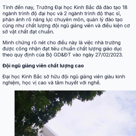
Tính đến nay, Trường Đại học Kinh Bắc đã đào tạo 18
ngành trình độ đại học và 2 ngành trình độ thạc sĩ,
phản ánh rõ năng lực chuyên môn, quản lý đào tạo
cũng như chất lượng đội ngũ giảng viên và điều kiện cơ
sở vật chất đạt chuẩn.
Minh chứng rõ nét cho điều này là việc nhà trường
được công nhận đạt tiêu chuẩn chất lượng giáo dục
theo quy định của Bộ GD&ĐT vào ngày 27/02/2023.
Đội ngũ giảng viên chất lượng cao
Đại học Kinh Bắc sở hữu đội ngũ giảng viên giàu kinh
nghiệm, học vị cao và tâm huyết với nghề.