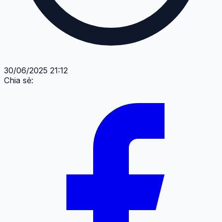
30/06/2025 21:12
Chia sẻ: