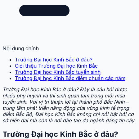
Nội dung chính
Trường Đại học Kinh Bắc ở đâu?
Giới thiệu Trường Đại học Kinh Bắc
Trường Đại học Kinh Bắc tuyển sinh
Trường Đại học Kinh Bắc điểm chuẩn các năm
Trường Đại học Kinh Bắc ở đâu? Đây là câu hỏi được
nhiều phụ huynh và thí sinh quan tâm trong mỗi mùa
tuyển sinh. Với vị trí thuận lợi tại thành phố Bắc Ninh –
trung tâm phát triển năng động của vùng kinh tế trọng
điểm Bắc Bộ, Đại học Kinh Bắc không chỉ nổi bật bởi cơ
sở hiện đại mà còn là nơi đào tạo đa ngành đáng tin cậy.
Trường Đại học Kinh Bắc ở đâu?