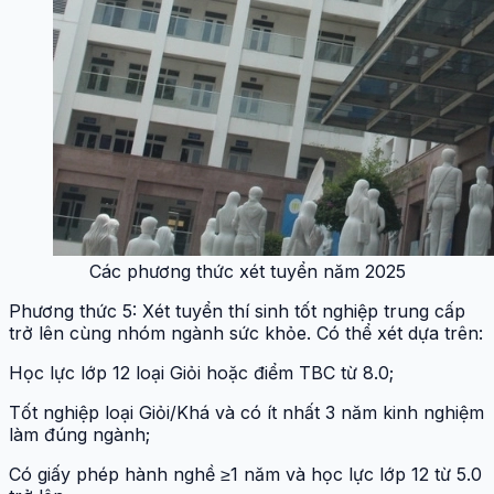
Các phương thức xét tuyển năm 2025
Phương thức 5: Xét tuyển thí sinh tốt nghiệp trung cấp
trở lên cùng nhóm ngành sức khỏe. Có thể xét dựa trên:
Học lực lớp 12 loại Giỏi hoặc điểm TBC từ 8.0;
Tốt nghiệp loại Giỏi/Khá và có ít nhất 3 năm kinh nghiệm
làm đúng ngành;
Có giấy phép hành nghề ≥1 năm và học lực lớp 12 từ 5.0