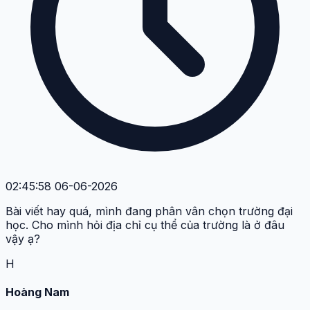
02:45:58 06-06-2026
Bài viết hay quá, mình đang phân vân chọn trường đại
học. Cho mình hỏi địa chỉ cụ thể của trường là ở đâu
vậy ạ?
H
Hoàng Nam