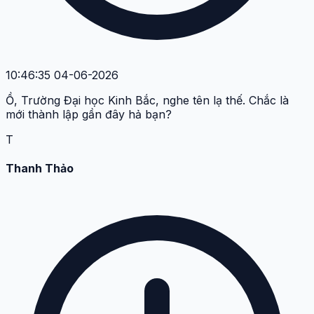
10:46:35 04-06-2026
Ồ, Trường Đại học Kinh Bắc, nghe tên lạ thế. Chắc là
mới thành lập gần đây hả bạn?
T
Thanh Thảo