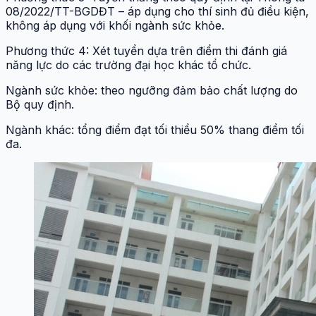
08/2022/TT-BGDĐT – áp dụng cho thí sinh đủ điều kiện,
không áp dụng với khối ngành sức khỏe.
Phương thức 4: Xét tuyển dựa trên điểm thi đánh giá
năng lực do các trường đại học khác tổ chức.
Ngành sức khỏe: theo ngưỡng đảm bảo chất lượng do
Bộ quy định.
Ngành khác: tổng điểm đạt tối thiểu 50% thang điểm tối
đa.