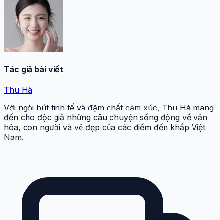
Tác giả bài viết
Thu Hà
Với ngòi bút tinh tế và đậm chất cảm xúc, Thu Hà mang
đến cho độc giả những câu chuyện sống động về văn
hóa, con người và vẻ đẹp của các điểm đến khắp Việt
Nam.