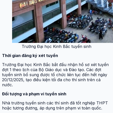
Trường Đại học Kinh Bắc tuyển sinh
Thời gian đăng ký xét tuyển
Trường Đại học Kinh Bắc bắt đầu nhận hồ sơ xét tuyển
đợt 1 theo lịch của Bộ Giáo dục và Đào tạo. Các đợt
tuyển sinh bổ sung được tổ chức liên tục đến hết ngày
20/12/2025, tạo điều kiện tối đa cho thí sinh trên cả
nước.
Đối tượng và phạm vi tuyển sinh
Nhà trường tuyển sinh các thí sinh đã tốt nghiệp THPT
hoặc tương đương, áp dụng trên phạm vi toàn quốc.