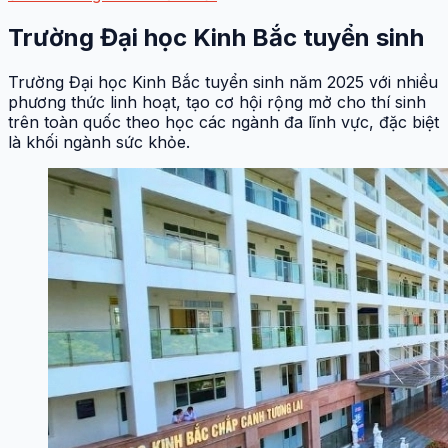
Trường Đại học Kinh Bắc tuyển sinh
Trường Đại học Kinh Bắc tuyển sinh năm 2025 với nhiều
phương thức linh hoạt, tạo cơ hội rộng mở cho thí sinh
trên toàn quốc theo học các ngành đa lĩnh vực, đặc biệt
là khối ngành sức khỏe.