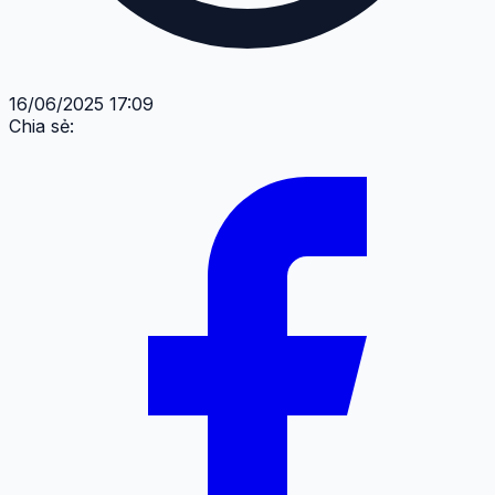
16/06/2025 17:09
Chia sẻ: