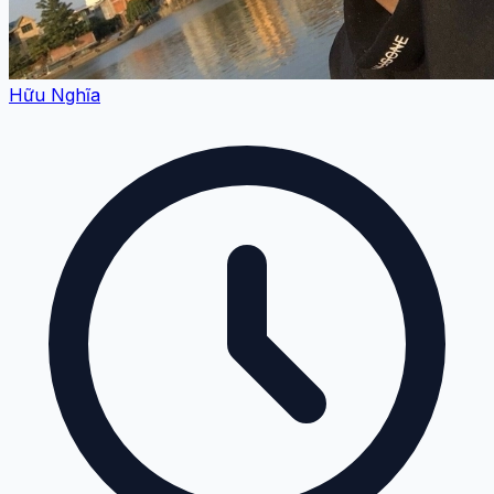
Hữu Nghĩa