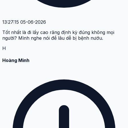
Ngọc Anh