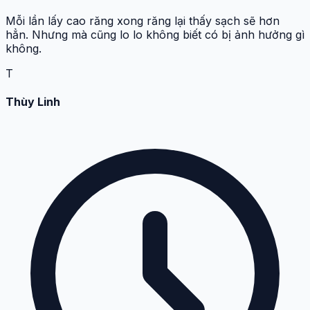
20:06:53 11-06-2026