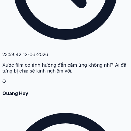
23:58:42 12-06-2026
Xước film có ảnh hưởng đến cảm ứng không nhỉ? Ai đã
từng bị chia sẻ kinh nghiệm với.
Q
Quang Huy