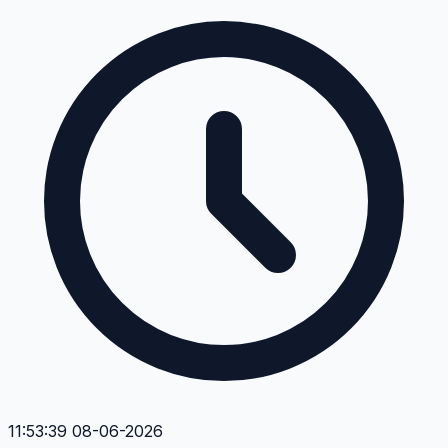
11:53:39 08-06-2026