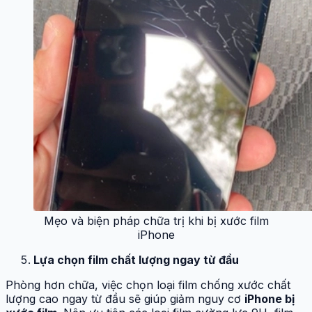
Mẹo và biện pháp chữa trị khi bị xước film
iPhone
Lựa chọn film chất lượng ngay từ đầu
Phòng hơn chữa, việc chọn loại film chống xước chất
lượng cao ngay từ đầu sẽ giúp giảm nguy cơ
iPhone bị