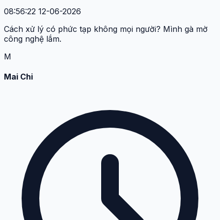
08:56:22 12-06-2026
Cách xử lý có phức tạp không mọi người? Mình gà mờ
công nghệ lắm.
M
Mai Chi