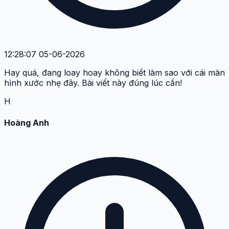
12:28:07 05-06-2026
Hay quá, đang loay hoay không biết làm sao với cái màn
hình xước nhẹ đây. Bài viết này đúng lúc cần!
H
Hoàng Anh