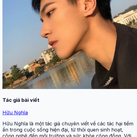
Tác giả bài viết
Hữu Nghĩa
Hữu Nghĩa là một tác giả chuyên viết về các tác hại tiềm
ẩn trong cuộc sống hiện đại, từ thói quen sinh hoạt,
công nghệ đến môi trường và sức khỏe cộng đồng. Với