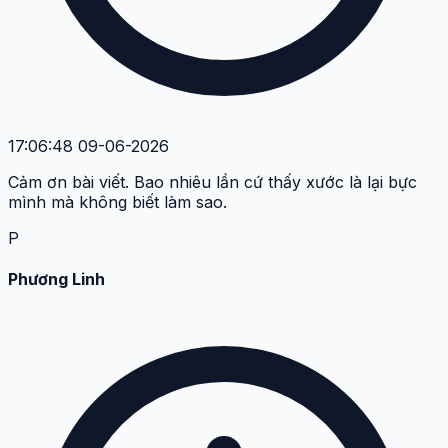
17:06:48 09-06-2026
Cảm ơn bài viết. Bao nhiêu lần cứ thấy xước là lại bực
mình mà không biết làm sao.
P
Phương Linh