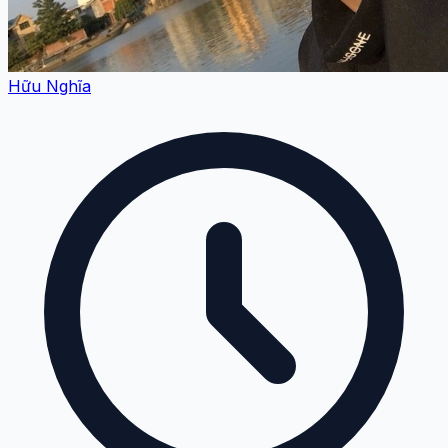
Hữu Nghĩa