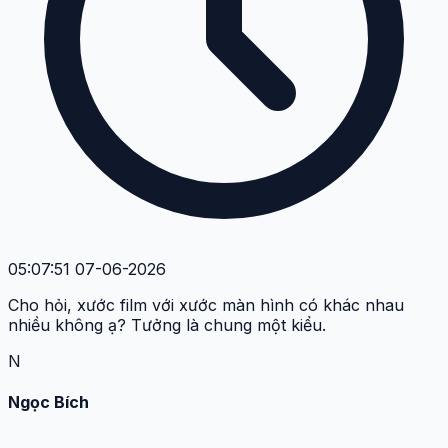
05:07:51 07-06-2026
Cho hỏi, xước film với xước màn hình có khác nhau
nhiều không ạ? Tưởng là chung một kiểu.
N
Ngọc Bích