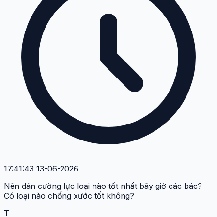
17:41:43 13-06-2026
Nên dán cường lực loại nào tốt nhất bây giờ các bác?
Có loại nào chống xước tốt không?
T