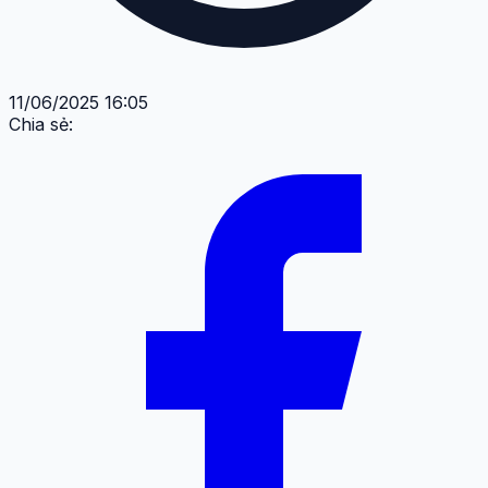
11/06/2025 16:05
Chia sẻ: