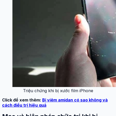
Triệu chứng khi bị xước film iPhone
Click để xem thêm:
Bị viêm amidan có sao không và
cách điều trị hiệu quả