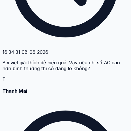
16:34:31 08-06-2026
Bài viết giải thích dễ hiểu quá. Vậy nếu chỉ số AC cao
hơn bình thường thì có đáng lo không?
T
Thanh Mai