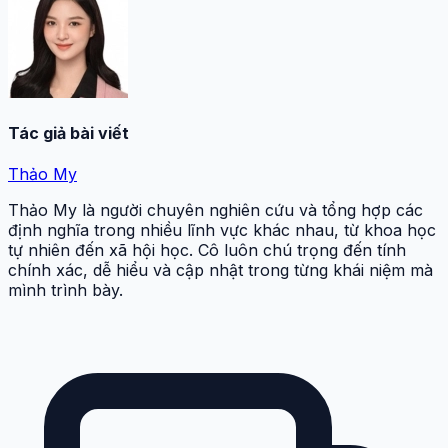
Tác giả bài viết
Thảo My
Thảo My là người chuyên nghiên cứu và tổng hợp các
định nghĩa trong nhiều lĩnh vực khác nhau, từ khoa học
tự nhiên đến xã hội học. Cô luôn chú trọng đến tính
chính xác, dễ hiểu và cập nhật trong từng khái niệm mà
mình trình bày.