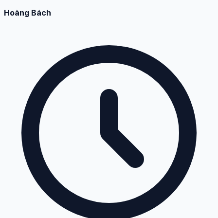
Hoàng Bách