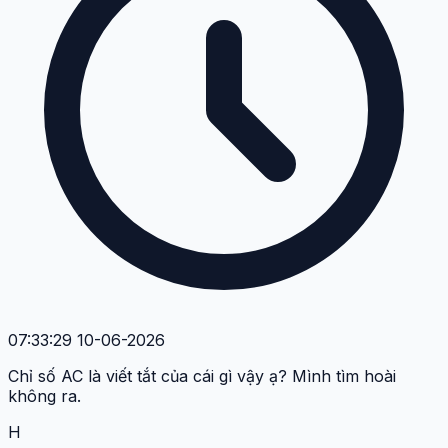
07:33:29 10-06-2026
Chỉ số AC là viết tắt của cái gì vậy ạ? Mình tìm hoài
không ra.
H