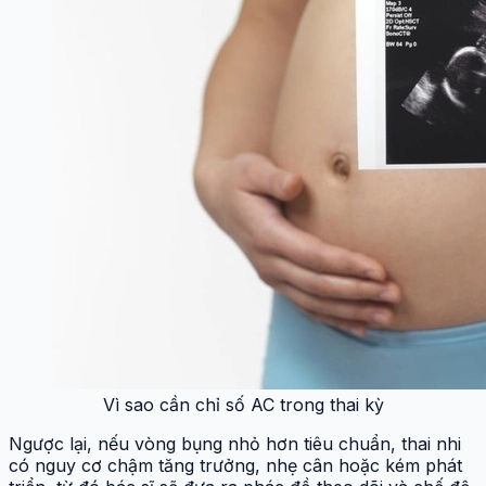
Vì sao cần chỉ số AC trong thai kỳ
Ngược lại, nếu vòng bụng nhỏ hơn tiêu chuẩn, thai nhi
có nguy cơ chậm tăng trưởng, nhẹ cân hoặc kém phát