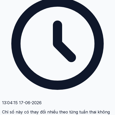
13:04:15 17-06-2026
Chỉ số này có thay đổi nhiều theo từng tuần thai không