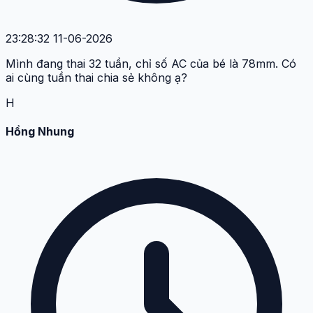
23:28:32 11-06-2026
Mình đang thai 32 tuần, chỉ số AC của bé là 78mm. Có
ai cùng tuần thai chia sẻ không ạ?
H
Hồng Nhung