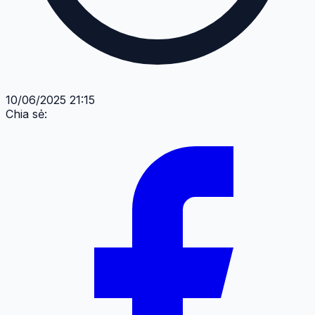
10/06/2025 21:15
Chia sẻ: