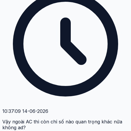
10:37:09 14-06-2026
Vậy ngoài AC thì còn chỉ số nào quan trọng khác nữa
không ad?