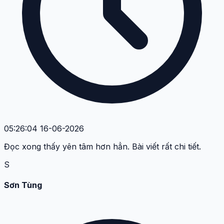
05:26:04 16-06-2026
Đọc xong thấy yên tâm hơn hẳn. Bài viết rất chi tiết.
S
Sơn Tùng