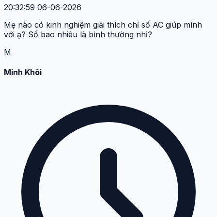
20:32:59 06-06-2026
Mẹ nào có kinh nghiệm giải thích chỉ số AC giúp mình
với ạ? Số bao nhiêu là bình thường nhỉ?
M
Minh Khôi