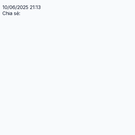
10/06/2025 21:13
Chia sẻ: