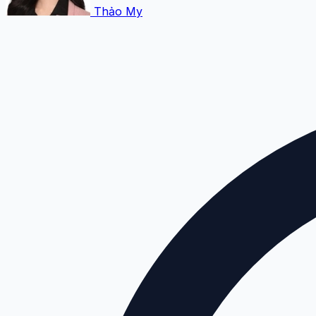
Thảo My