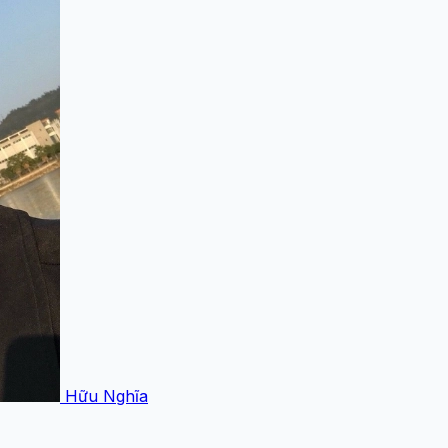
Hữu Nghĩa