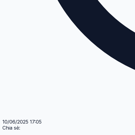
10/06/2025 17:05
Chia sẻ: