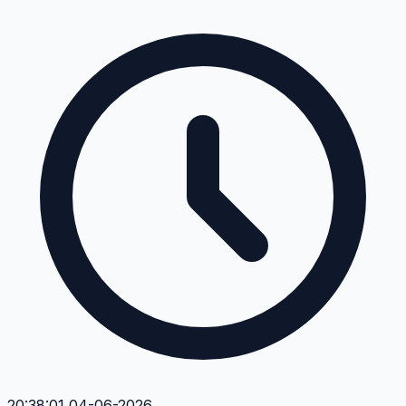
20:38:01 04-06-2026