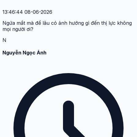
13:46:44 08-06-2026
Ngứa mắt mà để lâu có ảnh hưởng gì đến thị lực không
mọi người ơi?
N
Nguyễn Ngọc Ánh