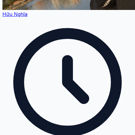
Hữu Nghĩa