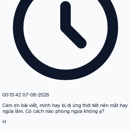
00:15:42 07-06-2026
Cảm ơn bài viết, mình hay bị dị ứng thời tiết nên mắt hay
ngứa lắm. Có cách nào phòng ngừa không ạ?
H