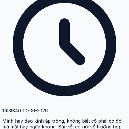
19:39:40 10-06-2026
Mình hay đeo kính áp tròng, không biết có phải do đó
mà mắt hay ngứa không. Bài viết có nói về trường hợp