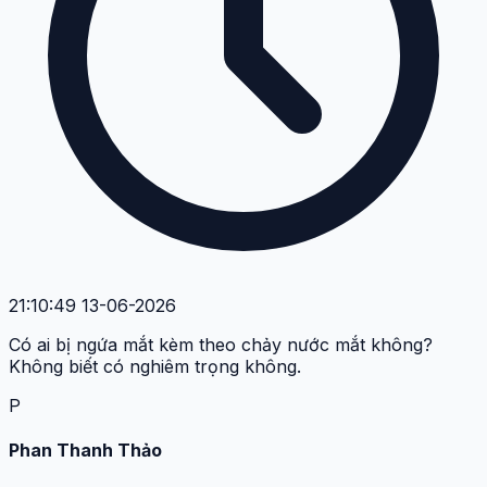
21:10:49 13-06-2026
Có ai bị ngứa mắt kèm theo chảy nước mắt không?
Không biết có nghiêm trọng không.
P
Phan Thanh Thảo