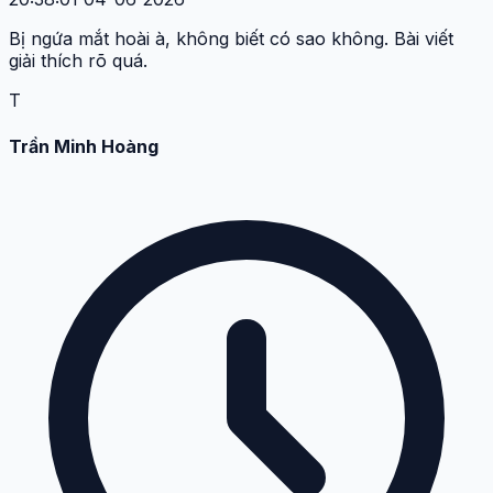
Bị ngứa mắt hoài à, không biết có sao không. Bài viết
giải thích rõ quá.
T
Trần Minh Hoàng