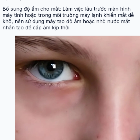
Bổ sung độ ẩm cho mắt: Làm việc lâu trước màn hình
máy tính hoặc trong môi trường máy lạnh khiến mắt dễ
khô, nên sử dụng máy tạo độ ẩm hoặc nhỏ nước mắt
nhân tạo để cấp ẩm kịp thời.