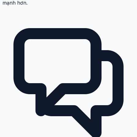
mạnh hơn.