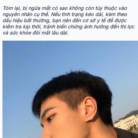
Tóm lại, bị ngứa mắt có sao không còn tùy thuộc vào
nguyên nhân cụ thể. Nếu tình trạng kéo dài, kèm theo
dấu hiệu bất thường, bạn nên đến cơ sở y tế để được
kiểm tra kịp thời, tránh biến chứng ảnh hưởng đến thị lực
và sức khỏe đôi mắt lâu dài.