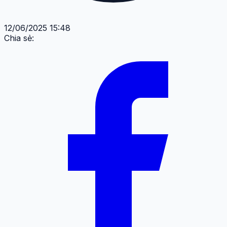
12/06/2025 15:48
Chia sẻ: