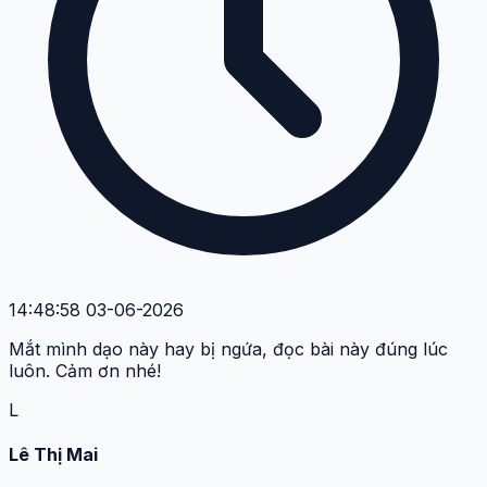
14:48:58 03-06-2026
Mắt mình dạo này hay bị ngứa, đọc bài này đúng lúc
luôn. Cảm ơn nhé!
L
Lê Thị Mai