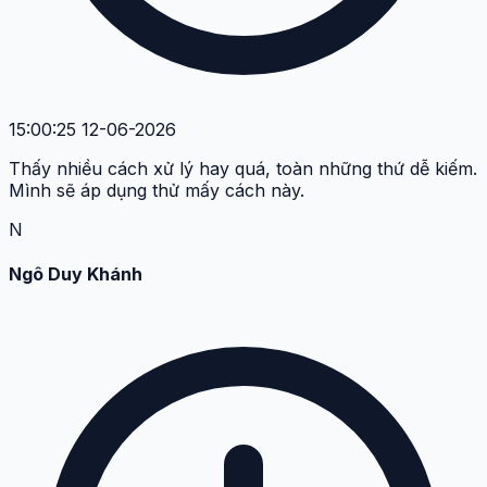
15:00:25 12-06-2026
Thấy nhiều cách xử lý hay quá, toàn những thứ dễ kiếm.
Mình sẽ áp dụng thử mấy cách này.
N
Ngô Duy Khánh