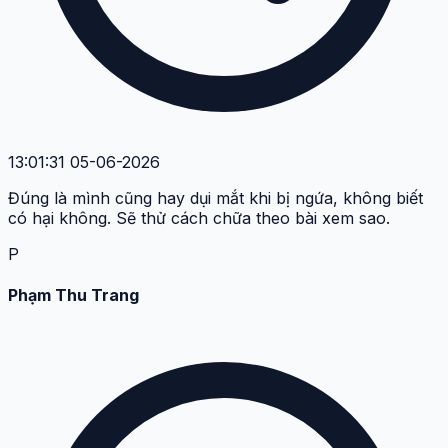
13:01:31 05-06-2026
Đúng là mình cũng hay dụi mắt khi bị ngứa, không biết
có hại không. Sẽ thử cách chữa theo bài xem sao.
P
Phạm Thu Trang