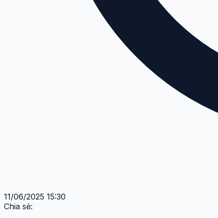
11/06/2025 15:30
Chia sẻ: