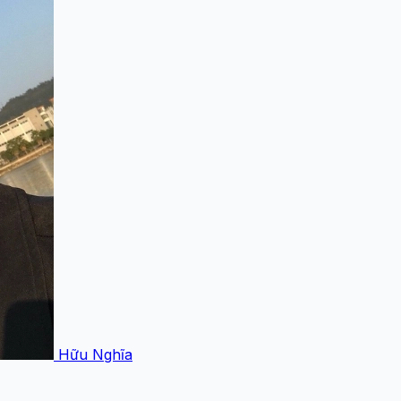
Hữu Nghĩa