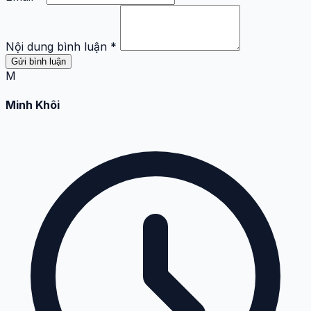
Nội dung bình luận *
Gửi bình luận
M
Minh Khôi