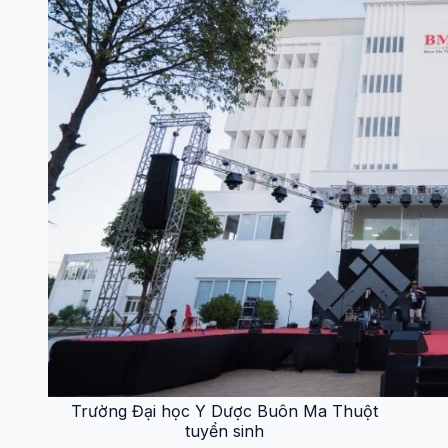
Trường Đại học Y Dược Buôn Ma Thuột
tuyển sinh