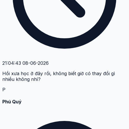
21:04:43 08-06-2026
Hồi xưa học ở đây rồi, không biết giờ có thay đổi gì
nhiều không nhỉ?
P
Phú Quý