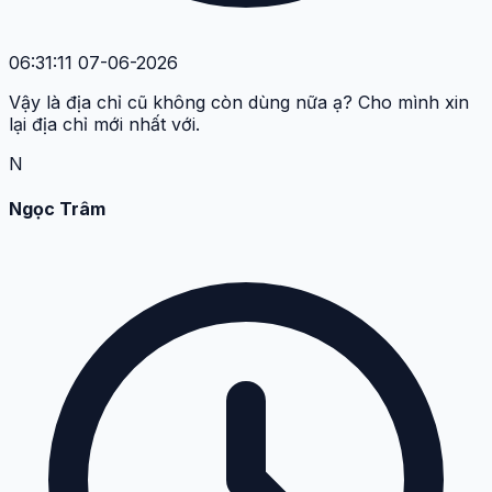
06:31:11 07-06-2026
Vậy là địa chỉ cũ không còn dùng nữa ạ? Cho mình xin
lại địa chỉ mới nhất với.
N
Ngọc Trâm