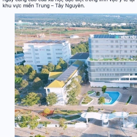
khu vực miền Trung – Tây Nguyên.