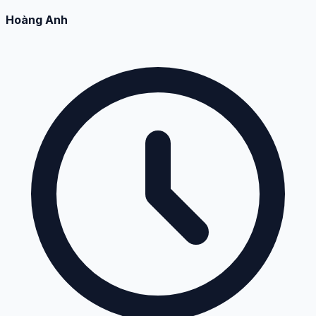
Hoàng Anh