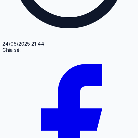
24/06/2025 21:44
Chia sẻ: