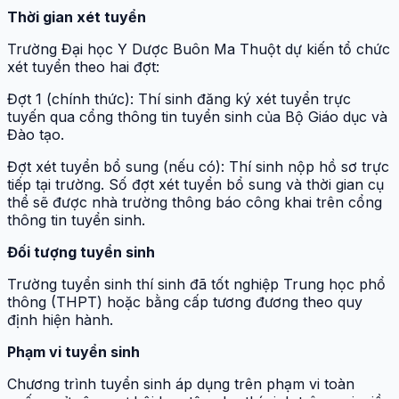
Thời gian xét tuyển
Trường Đại học Y Dược Buôn Ma Thuột dự kiến tổ chức
xét tuyển theo hai đợt:
Đợt 1 (chính thức): Thí sinh đăng ký xét tuyển trực
tuyến qua cổng thông tin tuyển sinh của Bộ Giáo dục và
Đào tạo.
Đợt xét tuyển bổ sung (nếu có): Thí sinh nộp hồ sơ trực
tiếp tại trường. Số đợt xét tuyển bổ sung và thời gian cụ
thể sẽ được nhà trường thông báo công khai trên cổng
thông tin tuyển sinh.
Đối tượng tuyển sinh
Trường tuyển sinh thí sinh đã tốt nghiệp Trung học phổ
thông (THPT) hoặc bằng cấp tương đương theo quy
định hiện hành.
Phạm vi tuyển sinh
Chương trình tuyển sinh áp dụng trên phạm vi toàn