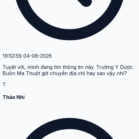
19:52:59 04-06-2026
Tuyệt vời, mình đang tìm thông tin này. Trường Y Dược
Buôn Ma Thuột giờ chuyển địa chỉ hay sao vậy nhỉ?
T
Thảo Nhi