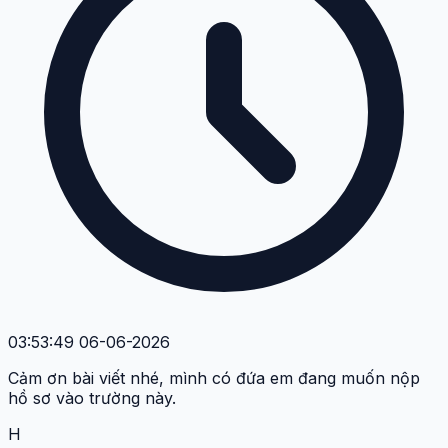
03:53:49 06-06-2026
Cảm ơn bài viết nhé, mình có đứa em đang muốn nộp
hồ sơ vào trường này.
H