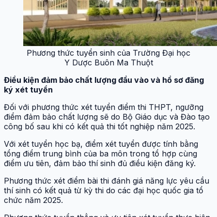
Phương thức tuyển sinh của Trường Đại học
Y Dược Buôn Ma Thuột
Điều kiện đảm bảo chất lượng đầu vào và hồ sơ đăng
ký xét tuyển
Đối với phương thức xét tuyển điểm thi THPT, ngưỡng
điểm đảm bảo chất lượng sẽ do Bộ Giáo dục và Đào tạo
công bố sau khi có kết quả thi tốt nghiệp năm 2025.
Với xét tuyển học bạ, điểm xét tuyển được tính bằng
tổng điểm trung bình của ba môn trong tổ hợp cùng
điểm ưu tiên, đảm bảo thí sinh đủ điều kiện đăng ký.
Phương thức xét điểm bài thi đánh giá năng lực yêu cầu
thí sinh có kết quả từ kỳ thi do các đại học quốc gia tổ
chức năm 2025.