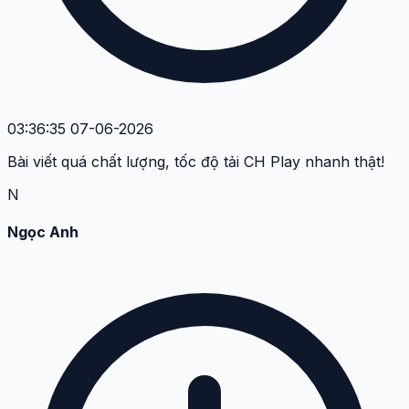
03:36:35 07-06-2026
Bài viết quá chất lượng, tốc độ tải CH Play nhanh thật!
N
Ngọc Anh