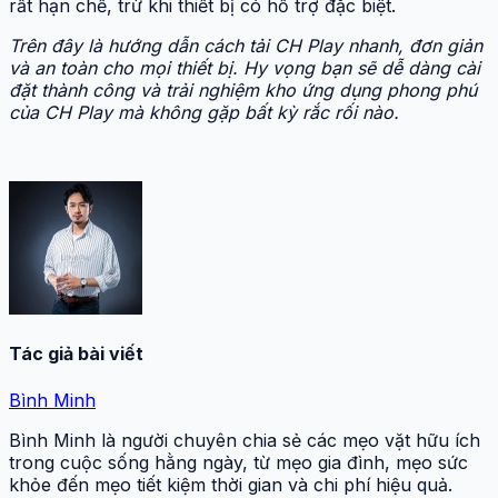
rất hạn chế, trừ khi thiết bị có hỗ trợ đặc biệt.
Trên đây là hướng dẫn cách tải CH Play nhanh, đơn giản
và an toàn cho mọi thiết bị. Hy vọng bạn sẽ dễ dàng cài
đặt thành công và trải nghiệm kho ứng dụng phong phú
của CH Play mà không gặp bất kỳ rắc rối nào.
Tác giả bài viết
Bình Minh
Bình Minh là người chuyên chia sẻ các mẹo vặt hữu ích
trong cuộc sống hằng ngày, từ mẹo gia đình, mẹo sức
khỏe đến mẹo tiết kiệm thời gian và chi phí hiệu quả.