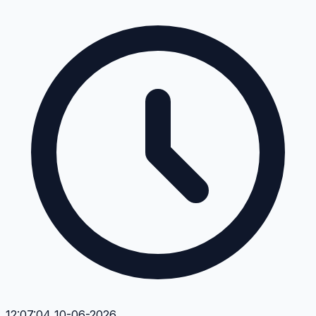
12:07:04 10-06-2026