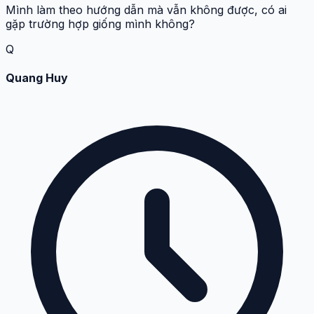
Mình làm theo hướng dẫn mà vẫn không được, có ai
gặp trường hợp giống mình không?
Q
Quang Huy