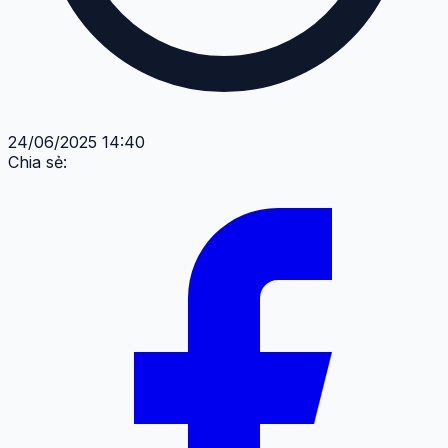
24/06/2025 14:40
Chia sẻ: