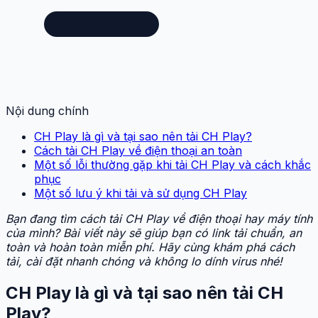
Nội dung chính
CH Play là gì và tại sao nên tải CH Play?
Cách tải CH Play về điện thoại an toàn
Một số lỗi thường gặp khi tải CH Play và cách khắc
phục
Một số lưu ý khi tải và sử dụng CH Play
Bạn đang tìm cách tải CH Play về điện thoại hay máy tính
của mình? Bài viết này sẽ giúp bạn có link tải chuẩn, an
toàn và hoàn toàn miễn phí. Hãy cùng khám phá cách
tải, cài đặt nhanh chóng và không lo dính virus nhé!
CH Play là gì và tại sao nên tải CH
Play?