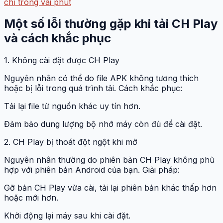
chỉ trong vài phút
Một số lỗi thường gặp khi tải CH Play
và cách khắc phục
1. Không cài đặt được CH Play
Nguyên nhân có thể do file APK không tương thích
hoặc bị lỗi trong quá trình tải. Cách khắc phục:
Tải lại file từ nguồn khác uy tín hơn.
Đảm bảo dung lượng bộ nhớ máy còn đủ để cài đặt.
2. CH Play bị thoát đột ngột khi mở
Nguyên nhân thường do phiên bản CH Play không phù
hợp với phiên bản Android của bạn. Giải pháp:
Gỡ bản CH Play vừa cài, tải lại phiên bản khác thấp hơn
hoặc mới hơn.
Khởi động lại máy sau khi cài đặt.