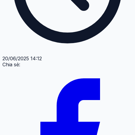
20/06/2025 14:12
Chia sẻ: