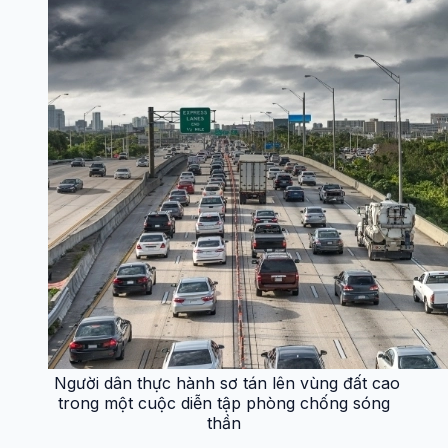
Người dân thực hành sơ tán lên vùng đất cao
trong một cuộc diễn tập phòng chống sóng
thần