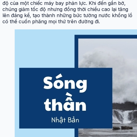
độ của một chiếc máy bay phản lực. Khi đến gần bờ,
chúng giảm tốc độ nhưng đồng thời chiều cao lại tăng
lên đáng kể, tạo thành những bức tường nước khổng lồ
có thể cuốn phăng mọi thứ trên đường đi.