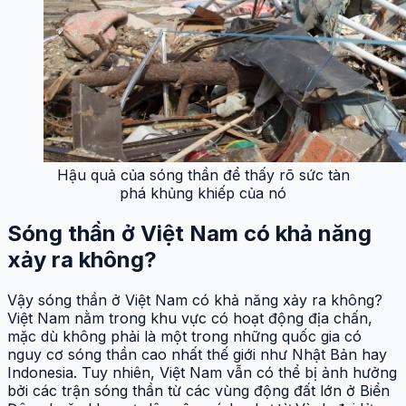
Hậu quả của sóng thần để thấy rõ sức tàn
phá khủng khiếp của nó
Sóng thần ở Việt Nam có khả năng
xảy ra không?
Vậy sóng thần ở Việt Nam có khả năng xảy ra không?
Việt Nam nằm trong khu vực có hoạt động địa chấn,
mặc dù không phải là một trong những quốc gia có
nguy cơ sóng thần cao nhất thế giới như Nhật Bản hay
Indonesia. Tuy nhiên, Việt Nam vẫn có thể bị ảnh hưởng
bởi các trận sóng thần từ các vùng động đất lớn ở Biển