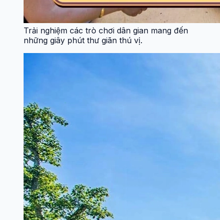
Trải nghiệm các trò chơi dân gian mang đến
những giây phút thư giãn thú vị.