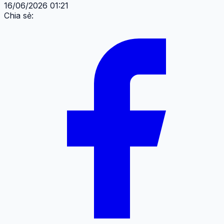
16/06/2026 01:21
Chia sẻ: