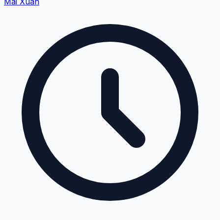
Mai Xuân