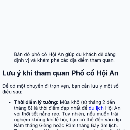
Bản đồ phố cổ Hội An giúp du khách dễ dàng
định vị và khám phá các địa điểm tham quan.
Lưu ý khi tham quan Phố cổ Hội An
Để có một chuyến đi trọn vẹn, bạn cần lưu ý một số
điều sau:
Thời điểm lý tưởng:
Mùa khô (từ tháng 2 đến
tháng 8) là thời điểm đẹp nhất để
du lịch
Hội An
với thời tiết nắng ráo. Tuy nhiên, nếu muốn trải
nghiệm không khí lễ hội, bạn có thể đến vào dịp
Rằm tháng Giêng hoặc Rằm tháng Bảy âm lịch.