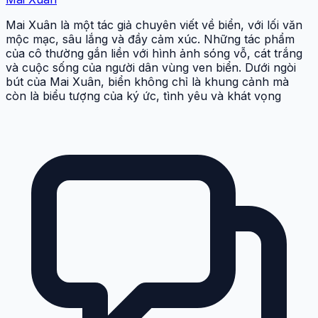
Mai Xuân là một tác giả chuyên viết về biển, với lối văn
mộc mạc, sâu lắng và đầy cảm xúc. Những tác phẩm
của cô thường gắn liền với hình ảnh sóng vỗ, cát trắng
và cuộc sống của người dân vùng ven biển. Dưới ngòi
bút của Mai Xuân, biển không chỉ là khung cảnh mà
còn là biểu tượng của ký ức, tình yêu và khát vọng