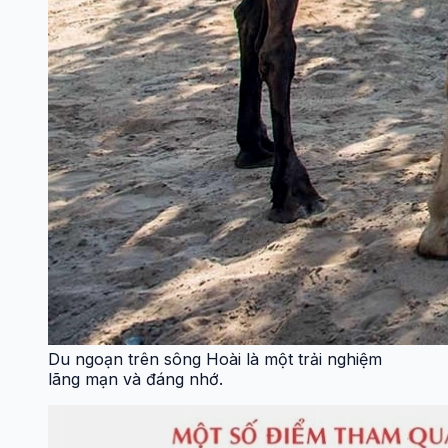
Du ngoạn trên sông Hoài là một trải nghiệm
lãng mạn và đáng nhớ.