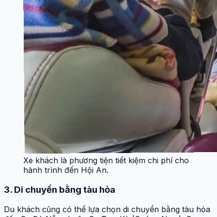
Xe khách là phương tiện tiết kiệm chi phí cho
hành trình đến Hội An.
3. Di chuyển bằng tàu hỏa
Du khách cũng có thể lựa chọn di chuyển bằng tàu hỏa