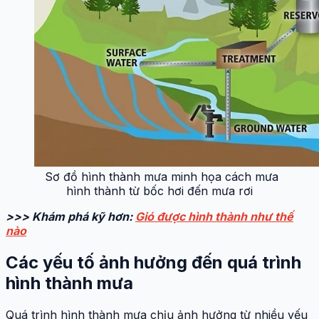
Sơ đồ hình thành mưa minh họa cách mưa
hình thành từ bốc hơi đến mưa rơi
>>> Khám phá kỹ hơn:
Gió được hình thành như thế
nào
Các yếu tố ảnh hưởng đến quá trình
hình thành mưa
Quá trình hình thành mưa chịu ảnh hưởng từ nhiều yếu