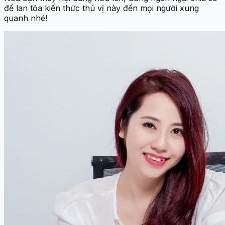
để lan tỏa kiến thức thú vị này đến mọi người xung
quanh nhé!