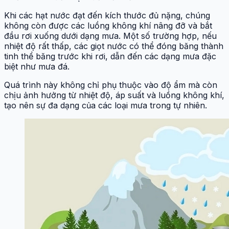
Khi các hạt nước đạt đến kích thước đủ nặng, chúng
không còn được các luồng không khí nâng đỡ và bắt
đầu rơi xuống dưới dạng mưa. Một số trường hợp, nếu
nhiệt độ rất thấp, các giọt nước có thể đóng băng thành
tinh thể băng trước khi rơi, dẫn đến các dạng mưa đặc
biệt như mưa đá.
Quá trình này không chỉ phụ thuộc vào độ ẩm mà còn
chịu ảnh hưởng từ nhiệt độ, áp suất và luồng không khí,
tạo nên sự đa dạng của các loại mưa trong tự nhiên.