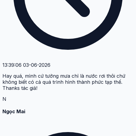
13:39:06 03-06-2026
Hay quá, mình cứ tưởng mưa chỉ là nước rơi thôi chứ
không biết có cả quá trình hình thành phức tạp thế.
Thanks tác giả!
N
Ngọc Mai