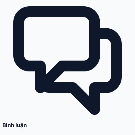
Bình luận