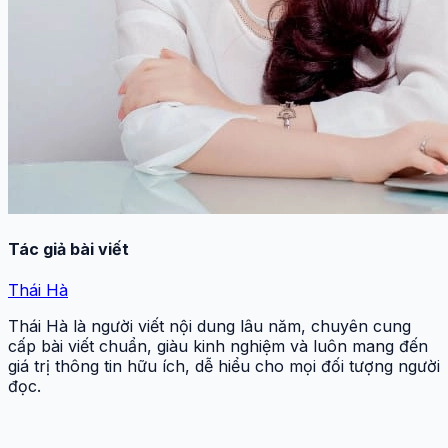
Tác giả bài viết
Thái Hà
Thái Hà là người viết nội dung lâu năm, chuyên cung
cấp bài viết chuẩn, giàu kinh nghiệm và luôn mang đến
giá trị thông tin hữu ích, dễ hiểu cho mọi đối tượng người
đọc.