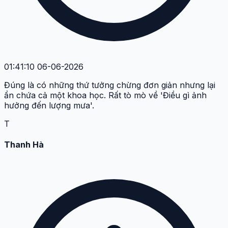
01:41:10 06-06-2026
Đúng là có những thứ tưởng chừng đơn giản nhưng lại
ẩn chứa cả một khoa học. Rất tò mò về 'Điều gì ảnh
hưởng đến lượng mưa'.
T
Thanh Hà