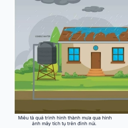
Miêu tả quá trình hình thành mưa qua hình
ảnh mây tích tụ trên đỉnh núi.