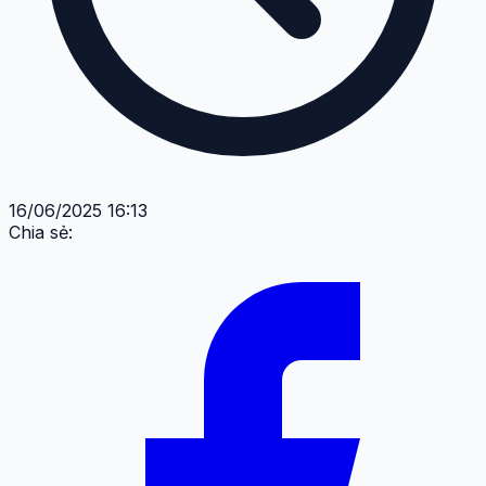
16/06/2025 16:13
Chia sẻ: