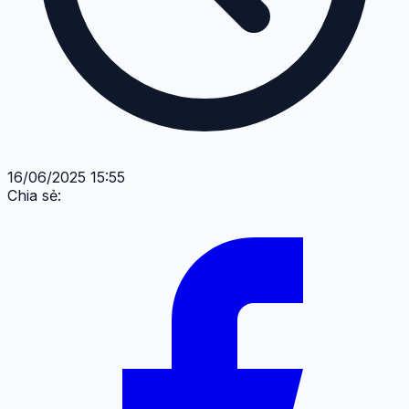
16/06/2025 15:55
Chia sẻ: