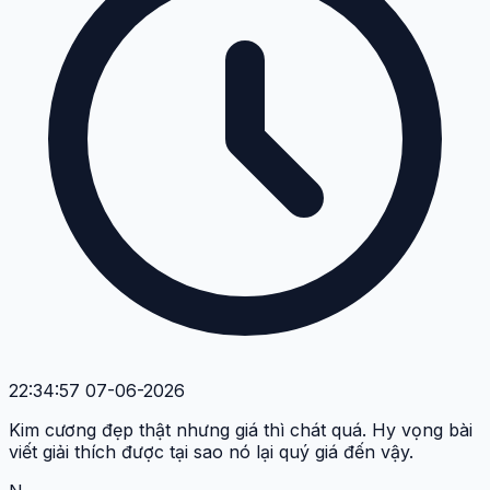
22:34:57 07-06-2026
Kim cương đẹp thật nhưng giá thì chát quá. Hy vọng bài
viết giải thích được tại sao nó lại quý giá đến vậy.