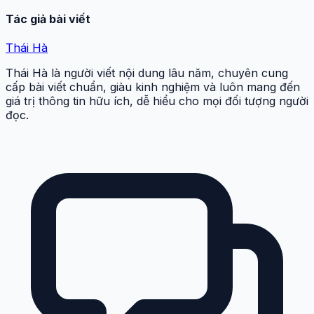
Tác giả bài viết
Thái Hà
Thái Hà là người viết nội dung lâu năm, chuyên cung
cấp bài viết chuẩn, giàu kinh nghiệm và luôn mang đến
giá trị thông tin hữu ích, dễ hiểu cho mọi đối tượng người
đọc.