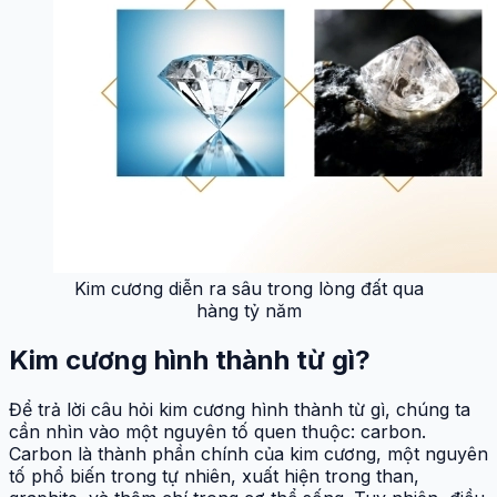
Kim cương diễn ra sâu trong lòng đất qua
hàng tỷ năm
Kim cương hình thành từ gì?
Để trả lời câu hỏi kim cương hình thành từ gì, chúng ta
cần nhìn vào một nguyên tố quen thuộc: carbon.
Carbon là thành phần chính của kim cương, một nguyên
tố phổ biến trong tự nhiên, xuất hiện trong than,