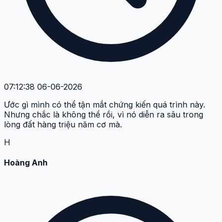
07:12:38 06-06-2026
Ước gì mình có thể tận mắt chứng kiến quá trình này.
Nhưng chắc là không thể rồi, vì nó diễn ra sâu trong
lòng đất hàng triệu năm cơ mà.
H
Hoàng Anh