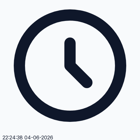
22:24:38 04-06-2026