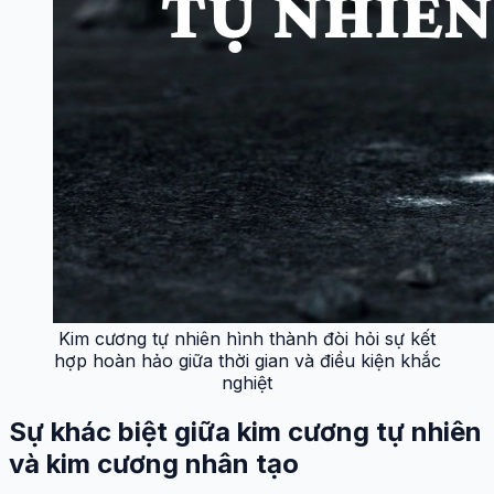
Kim cương tự nhiên hình thành đòi hỏi sự kết
hợp hoàn hảo giữa thời gian và điều kiện khắc
nghiệt
Sự khác biệt giữa kim cương tự nhiên
và kim cương nhân tạo