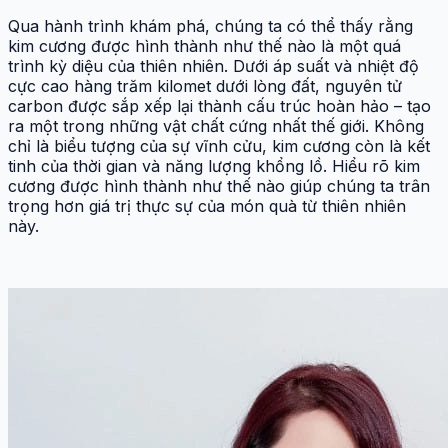
Qua hành trình khám phá, chúng ta có thể thấy rằng
kim cương được hình thành như thế nào là một quá
trình kỳ diệu của thiên nhiên. Dưới áp suất và nhiệt độ
cực cao hàng trăm kilomet dưới lòng đất, nguyên tử
carbon được sắp xếp lại thành cấu trúc hoàn hảo – tạo
ra một trong những vật chất cứng nhất thế giới. Không
chỉ là biểu tượng của sự vĩnh cửu, kim cương còn là kết
tinh của thời gian và năng lượng khổng lồ. Hiểu rõ kim
cương được hình thành như thế nào giúp chúng ta trân
trọng hơn giá trị thực sự của món quà từ thiên nhiên
này.