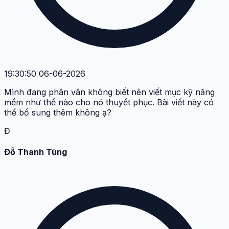
19:30:50 06-06-2026
Mình đang phân vân không biết nên viết mục kỹ năng
mềm như thế nào cho nó thuyết phục. Bài viết này có
thể bổ sung thêm không ạ?
Đ
Đỗ Thanh Tùng