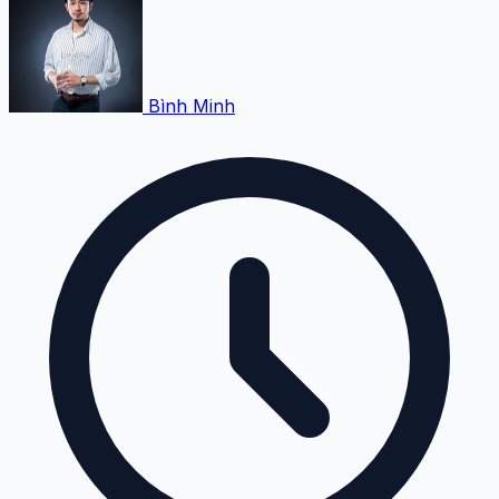
Bình Minh