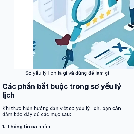
Sơ yếu lý lịch là gì và dùng để làm gì
Các phần bắt buộc trong sơ yếu lý
lịch
Khi thực hiện hướng dẫn viết sơ yếu lý lịch, bạn cần
đảm bảo đầy đủ các mục sau:
1. Thông tin cá nhân