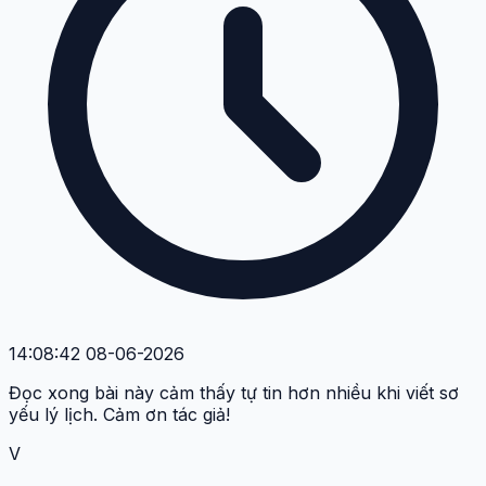
14:08:42 08-06-2026
Đọc xong bài này cảm thấy tự tin hơn nhiều khi viết sơ
yếu lý lịch. Cảm ơn tác giả!
V