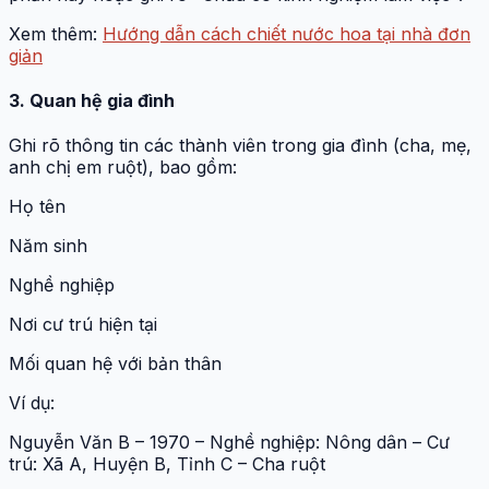
Xem thêm:
Hướng dẫn cách chiết nước hoa tại nhà đơn
giản
3. Quan hệ gia đình
Ghi rõ thông tin các thành viên trong gia đình (cha, mẹ,
anh chị em ruột), bao gồm:
Họ tên
Năm sinh
Nghề nghiệp
Nơi cư trú hiện tại
Mối quan hệ với bản thân
Ví dụ:
Nguyễn Văn B – 1970 – Nghề nghiệp: Nông dân – Cư
trú: Xã A, Huyện B, Tỉnh C – Cha ruột