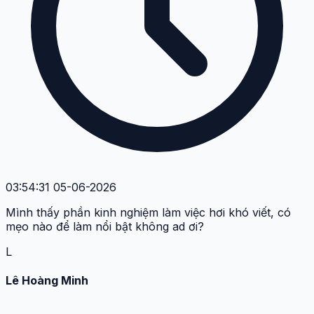
03:54:31 05-06-2026
Mình thấy phần kinh nghiệm làm việc hơi khó viết, có
mẹo nào để làm nổi bật không ad ơi?
L
Lê Hoàng Minh