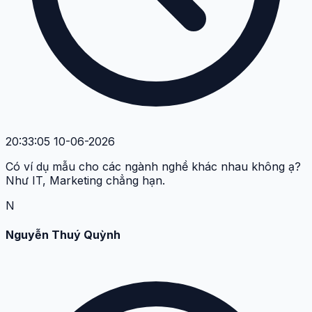
20:33:05 10-06-2026
Có ví dụ mẫu cho các ngành nghề khác nhau không ạ?
Như IT, Marketing chẳng hạn.
N
Nguyễn Thuý Quỳnh