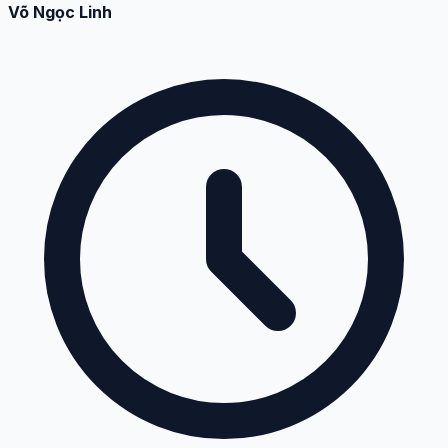
Võ Ngọc Linh