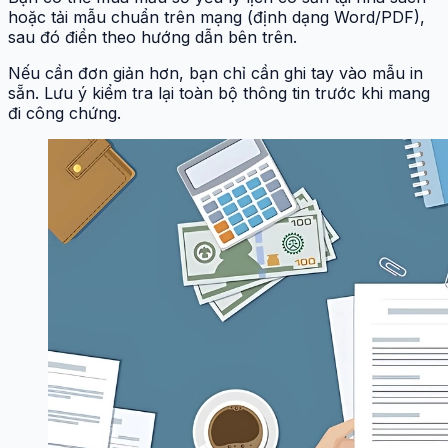
hoặc tải mẫu chuẩn trên mạng (định dạng Word/PDF),
sau đó điền theo hướng dẫn bên trên.
Nếu cần đơn giản hơn, bạn chỉ cần ghi tay vào mẫu in
sẵn. Lưu ý kiểm tra lại toàn bộ thông tin trước khi mang
đi công chứng.