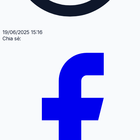
19/06/2025 15:16
Chia sẻ: