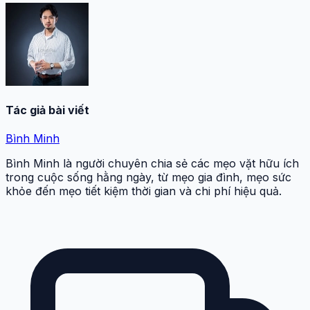
Tác giả bài viết
Bình Minh
Bình Minh là người chuyên chia sẻ các mẹo vặt hữu ích
trong cuộc sống hằng ngày, từ mẹo gia đình, mẹo sức
khỏe đến mẹo tiết kiệm thời gian và chi phí hiệu quả.