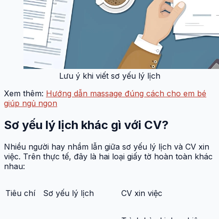
Lưu ý khi viết sơ yếu lý lịch
Xem thêm:
Hướng dẫn massage đúng cách cho em bé
giúp ngủ ngon
Sơ yếu lý lịch khác gì với CV?
Nhiều người hay nhầm lẫn giữa sơ yếu lý lịch và CV xin
việc. Trên thực tế, đây là hai loại giấy tờ hoàn toàn khác
nhau:
Tiêu chí
Sơ yếu lý lịch
CV xin việc