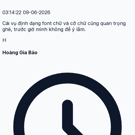
03:14:22 09-06-2026
Cái vụ định dạng font chữ và cỡ chữ cũng quan trọng
ghê, trước giờ mình không để ý lắm.
H
Hoàng Gia Bảo