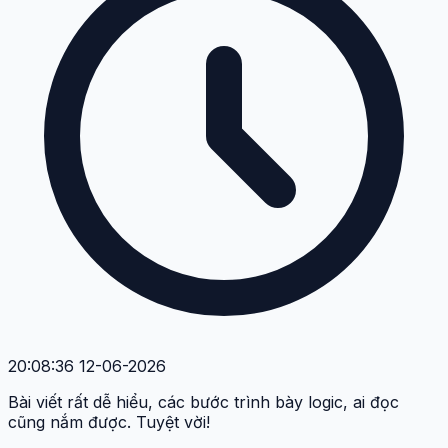
20:08:36 12-06-2026
Bài viết rất dễ hiểu, các bước trình bày logic, ai đọc
cũng nắm được. Tuyệt vời!