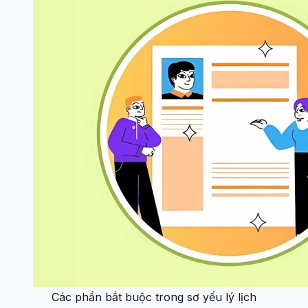
Các phần bắt buộc trong sơ yếu lý lịch