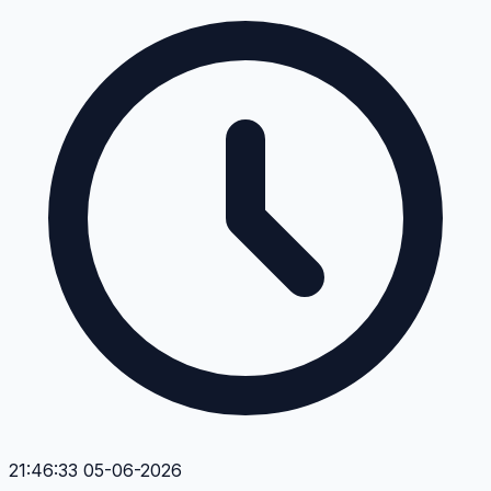
21:46:33 05-06-2026