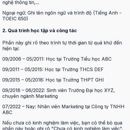
nghệ thông tin,...
Ngoại ngữ: Ghi tên ngôn ngữ và trình độ (Tiếng Anh -
TOEIC 650)
2. Quá trình học tập và công tác
Phần này ghi rõ theo trình tự thời gian từ quá khứ đến
hiện tại:
09/2006 – 05/2011: Học tại Trường Tiểu học ABC
09/2011 – 05/2015: Học tại Trường THCS DEF
09/2015 – 05/2018: Học tại Trường THPT GHI
09/2018 – 06/2022: Sinh viên Trường Đại học XYZ,
chuyên ngành Marketing
07/2022 – Nay: Nhân viên Marketing tại Công ty TNHH
ABC
Nếu chưa có kinh nghiệm làm việc, bạn có thể bỏ qua
phần này hoặc ghi rõ "Chưa có kinh nghiệm làm việc".