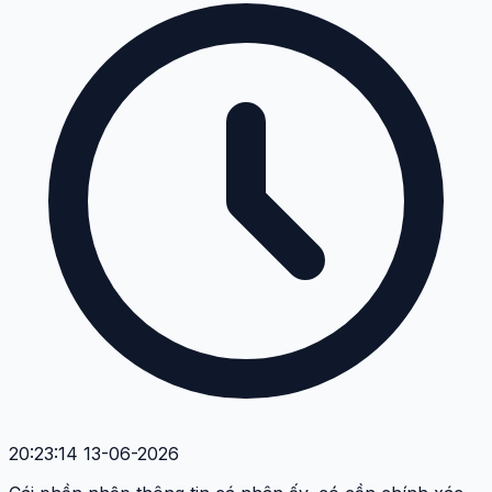
20:23:14 13-06-2026