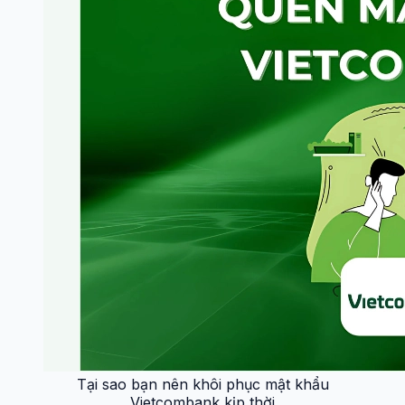
Tại sao bạn nên khôi phục mật khẩu
Vietcombank kịp thời