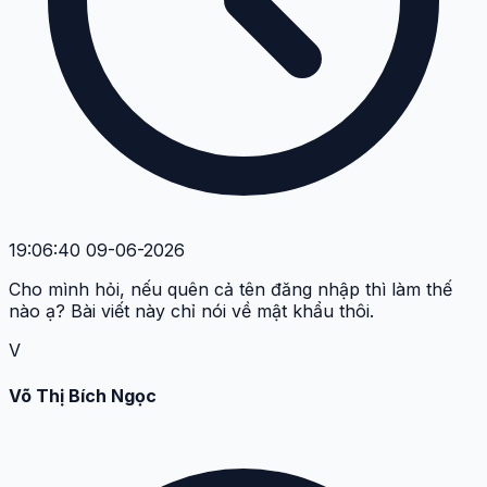
19:06:40 09-06-2026
Cho mình hỏi, nếu quên cả tên đăng nhập thì làm thế
nào ạ? Bài viết này chỉ nói về mật khẩu thôi.
V
Võ Thị Bích Ngọc