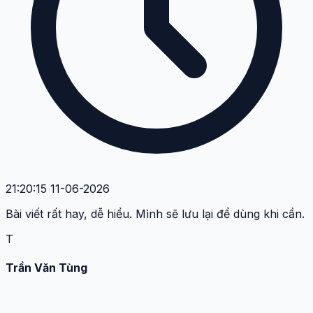
21:20:15 11-06-2026
Bài viết rất hay, dễ hiểu. Mình sẽ lưu lại để dùng khi cần.
T
Trần Văn Tùng