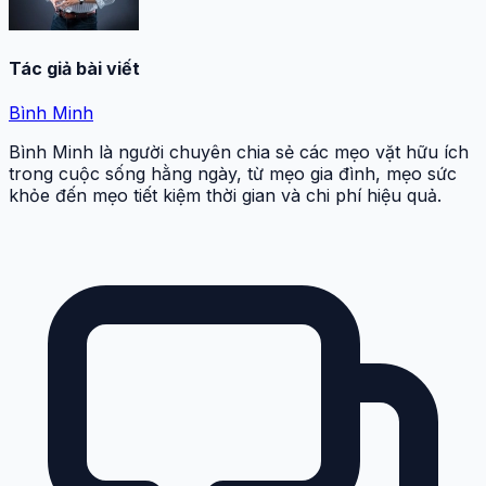
Tác giả bài viết
Bình Minh
Bình Minh là người chuyên chia sẻ các mẹo vặt hữu ích
trong cuộc sống hằng ngày, từ mẹo gia đình, mẹo sức
khỏe đến mẹo tiết kiệm thời gian và chi phí hiệu quả.