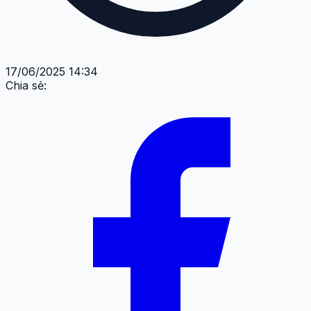
17/06/2025 14:34
Chia sẻ: