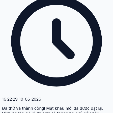
16:22:29 10-06-2026
Đã thử và thành công! Mật khẩu mới đã được đặt lại.