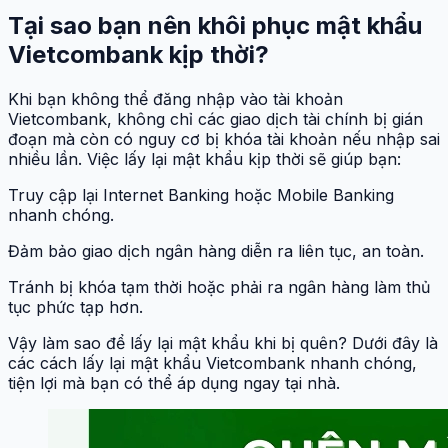
Tại sao bạn nên khôi phục mật khẩu
Vietcombank kịp thời?
Khi bạn không thể đăng nhập vào tài khoản
Vietcombank, không chỉ các giao dịch tài chính bị gián
đoạn mà còn có nguy cơ bị khóa tài khoản nếu nhập sai
nhiều lần. Việc lấy lại mật khẩu kịp thời sẽ giúp bạn:
Truy cập lại Internet Banking hoặc Mobile Banking
nhanh chóng.
Đảm bảo giao dịch ngân hàng diễn ra liên tục, an toàn.
Tránh bị khóa tạm thời hoặc phải ra ngân hàng làm thủ
tục phức tạp hơn.
Vậy làm sao để lấy lại mật khẩu khi bị quên? Dưới đây là
các cách lấy lại mật khẩu Vietcombank nhanh chóng,
tiện lợi mà bạn có thể áp dụng ngay tại nhà.