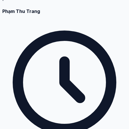
Phạm Thu Trang