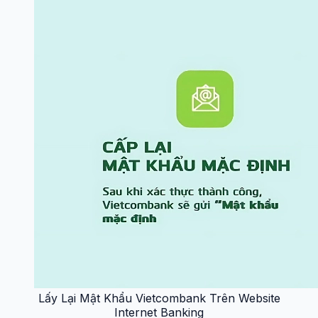
Lấy Lại Mật Khẩu Vietcombank Trên Website
Internet Banking