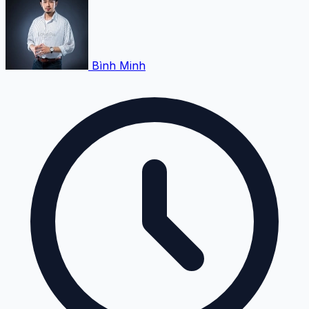
Bình Minh