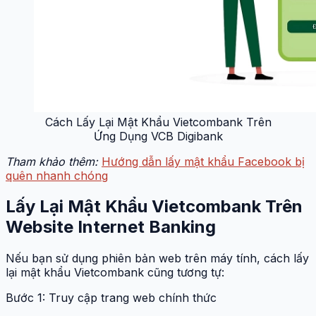
Cách Lấy Lại Mật Khẩu Vietcombank Trên
Ứng Dụng VCB Digibank
Tham khảo thêm:
Hướng dẫn lấy mật khẩu Facebook bị
quên nhanh chóng
Lấy Lại Mật Khẩu Vietcombank Trên
Website Internet Banking
Nếu bạn sử dụng phiên bản web trên máy tính, cách lấy
lại mật khẩu Vietcombank cũng tương tự:
Bước 1: Truy cập trang web chính thức