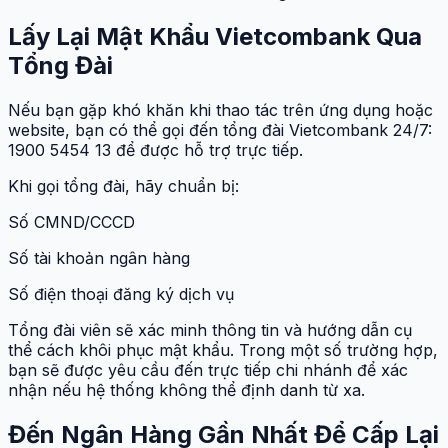
Lấy Lại Mật Khẩu Vietcombank Qua
Tổng Đài
Nếu bạn gặp khó khăn khi thao tác trên ứng dụng hoặc
website, bạn có thể gọi đến tổng đài Vietcombank 24/7:
1900 5454 13 để được hỗ trợ trực tiếp.
Khi gọi tổng đài, hãy chuẩn bị:
Số CMND/CCCD
Số tài khoản ngân hàng
Số điện thoại đăng ký dịch vụ
Tổng đài viên sẽ xác minh thông tin và hướng dẫn cụ
thể cách khôi phục mật khẩu. Trong một số trường hợp,
bạn sẽ được yêu cầu đến trực tiếp chi nhánh để xác
nhận nếu hệ thống không thể định danh từ xa.
Đến Ngân Hàng Gần Nhất Để Cấp Lại