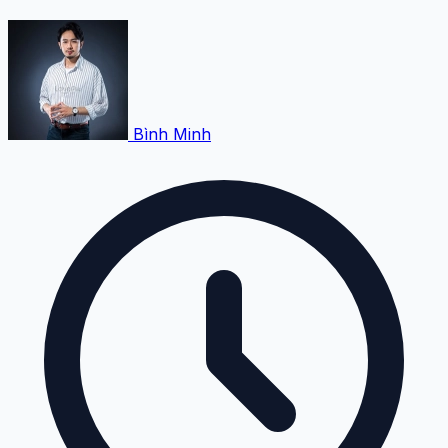
Bình Minh