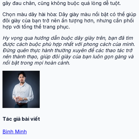
gây đau chân, cũng không buộc quá lỏng dễ tuột.
Chọn màu dây hài hòa: Dây giày màu nổi bật có thể giúp
đôi giày của bạn trở nên ấn tượng hơn, nhưng cần phối
hợp với tổng thể trang phục.
Hy vọng qua hướng dẫn buộc dây giày trên, bạn đã tìm
được cách buộc phù hợp nhất với phong cách của mình.
Đừng quên thực hành thường xuyên để các thao tác trở
nên thành thạo, giúp đôi giày của bạn luôn gọn gàng và
nổi bật trong mọi hoàn cảnh.
Tác giả bài viết
Bình Minh