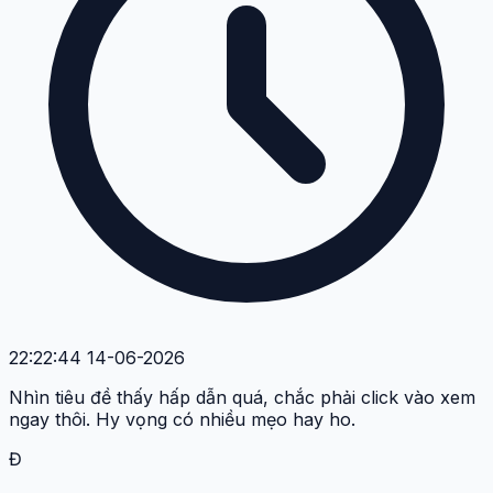
22:22:44 14-06-2026
Nhìn tiêu đề thấy hấp dẫn quá, chắc phải click vào xem
ngay thôi. Hy vọng có nhiều mẹo hay ho.
Đ