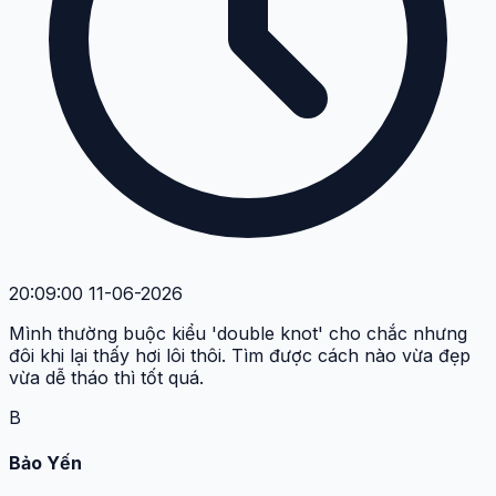
20:09:00 11-06-2026
Mình thường buộc kiểu 'double knot' cho chắc nhưng
đôi khi lại thấy hơi lôi thôi. Tìm được cách nào vừa đẹp
vừa dễ tháo thì tốt quá.
B
Bảo Yến