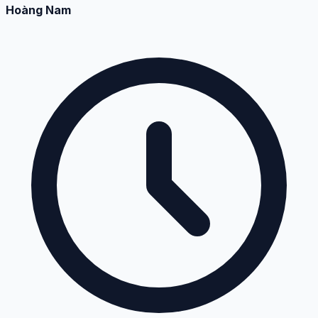
Hoàng Nam