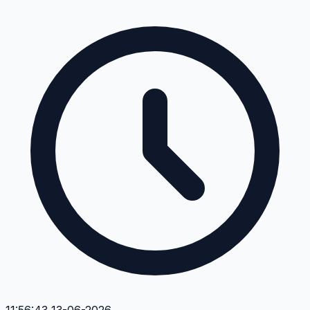
11:56:43 13-06-2026