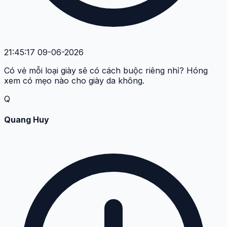
21:45:17 09-06-2026
Có vẻ mỗi loại giày sẽ có cách buộc riêng nhỉ? Hóng
xem có mẹo nào cho giày da không.
Q
Quang Huy