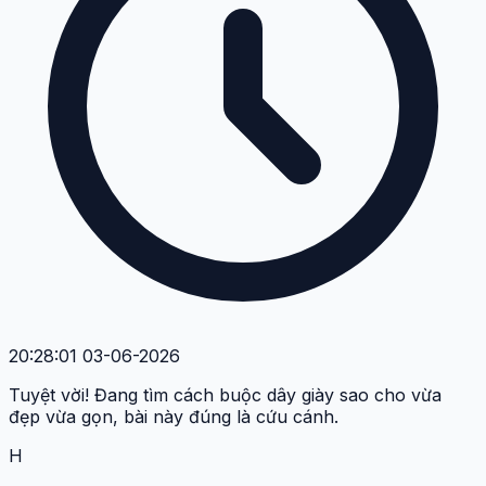
20:28:01 03-06-2026
Tuyệt vời! Đang tìm cách buộc dây giày sao cho vừa
đẹp vừa gọn, bài này đúng là cứu cánh.
H