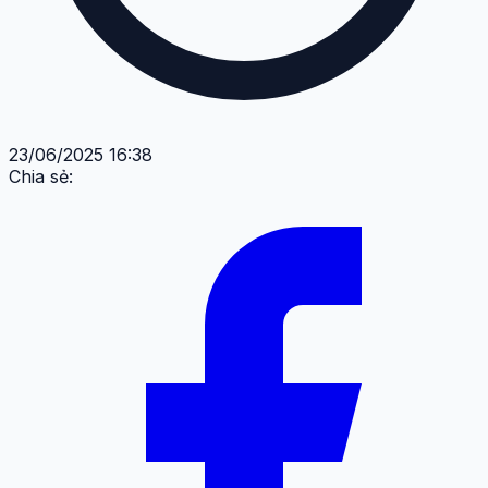
23/06/2025 16:38
Chia sẻ: