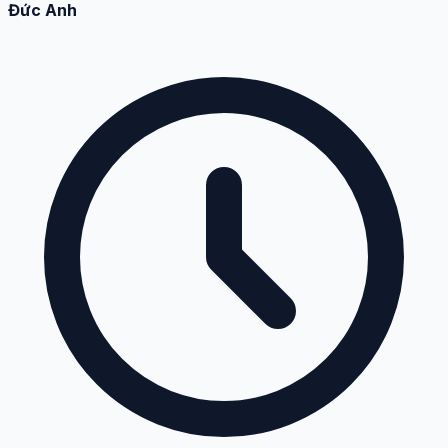
Đức Anh