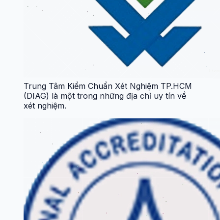
Trung Tâm Kiểm Chuẩn Xét Nghiệm TP.HCM
(DIAG) là một trong những địa chỉ uy tín về
xét nghiệm.