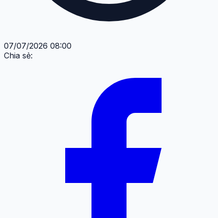
07/07/2026 08:00
Chia sẻ: