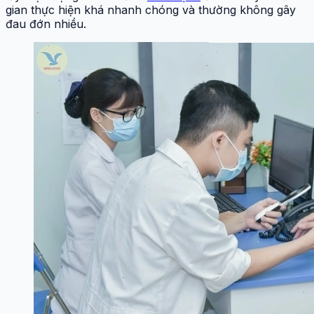
gian thực hiện khá nhanh chóng và thường không gây
đau đớn nhiều.