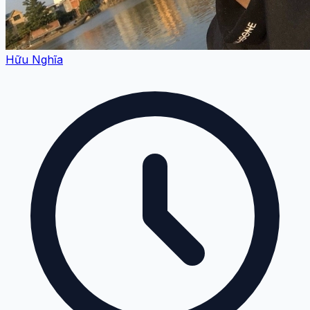
Hữu Nghĩa