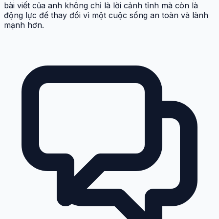
bài viết của anh không chỉ là lời cảnh tỉnh mà còn là
động lực để thay đổi vì một cuộc sống an toàn và lành
mạnh hơn.