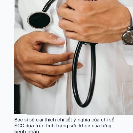
Bác sĩ sẽ giải thích chi tiết ý nghĩa của chỉ số
SCC dựa trên tình trạng sức khỏe của từng
bệnh nhân.