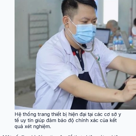
Hệ thống trang thiết bị hiện đại tại các cơ sở y
tế uy tín giúp đảm bảo độ chính xác của kết
quả xét nghiệm.