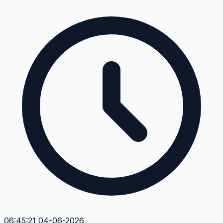
06:45:21 04-06-2026