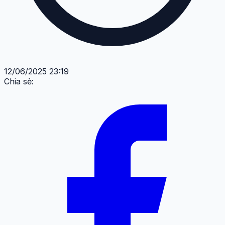
12/06/2025 23:19
Chia sẻ: