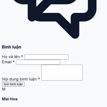
Bình luận
Họ và tên *
Email *
Nội dung bình luận *
Gửi bình luận
M
Mai Hoa