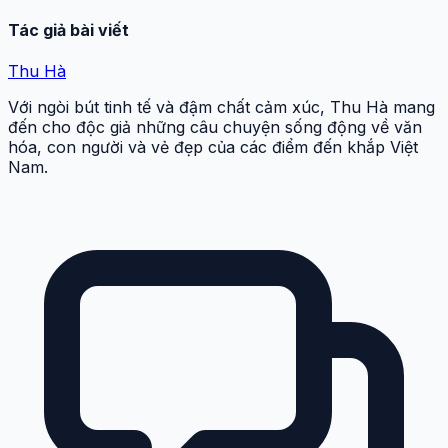
Tác giả bài viết
Thu Hà
Với ngòi bút tinh tế và đậm chất cảm xúc, Thu Hà mang
đến cho độc giả những câu chuyện sống động về văn
hóa, con người và vẻ đẹp của các điểm đến khắp Việt
Nam.