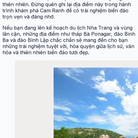
thiên nhiên. Đừng quên ghi lại địa điểm này trong hành
trình khám phá Cam Ranh để có trải nghiệm biển đảo
trọn vẹn và đáng nhớ.
Nếu bạn đang lên kế hoạch du lịch Nha Trang và vùng
lân cận, những địa điểm như tháp Bà Ponagar, đảo Bình
Ba và đảo Bình Lập chắc chắn sẽ mang đến cho bạn
những trải nghiệm tuyệt vời, hòa quyện giữa lịch sử, văn
hóa và thiên nhiên biển đảo tươi đẹp.