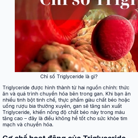
Chỉ số Triglyceride là gì?
Triglyceride được hình thành từ hai nguồn chính: thức
ăn và quá trình chuyển hóa bên trong gan. Khi bạn ăn
nhiều tinh bột tinh chế, thực phẩm giàu chất béo hoặc
uống rượu bia thường xuyên, gan sẽ tăng sản xuất
Triglyceride, khiến nồng độ chất béo này trong máu
tăng cao – đây là điều không hề tốt cho sức khỏe tim
mạch và chuyển hóa.