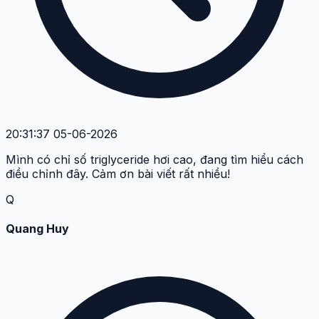
20:31:37 05-06-2026
Mình có chỉ số triglyceride hơi cao, đang tìm hiểu cách
điều chỉnh đây. Cảm ơn bài viết rất nhiều!
Q
Quang Huy