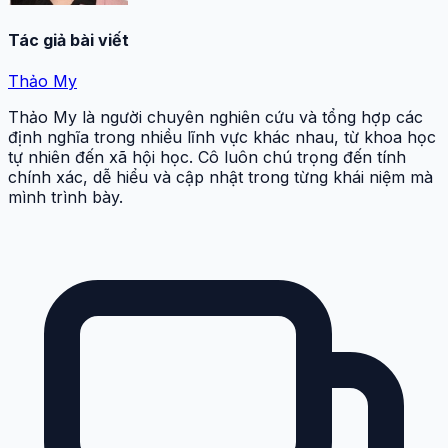
Tác giả bài viết
Thảo My
Thảo My là người chuyên nghiên cứu và tổng hợp các
định nghĩa trong nhiều lĩnh vực khác nhau, từ khoa học
tự nhiên đến xã hội học. Cô luôn chú trọng đến tính
chính xác, dễ hiểu và cập nhật trong từng khái niệm mà
mình trình bày.