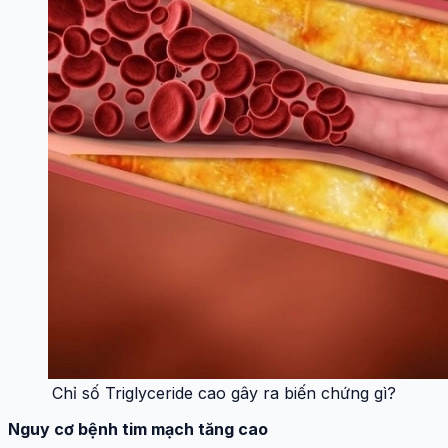
Chỉ số Triglyceride cao gây ra biến chứng gì?
Nguy cơ bệnh tim mạch tăng cao