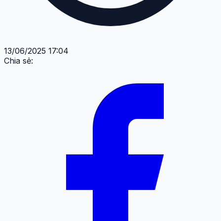
13/06/2025 17:04
Chia sẻ: