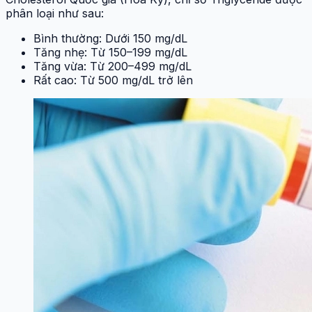
phân loại như sau:
Bình thường: Dưới 150 mg/dL
Tăng nhẹ: Từ 150–199 mg/dL
Tăng vừa: Từ 200–499 mg/dL
Rất cao: Từ 500 mg/dL trở lên