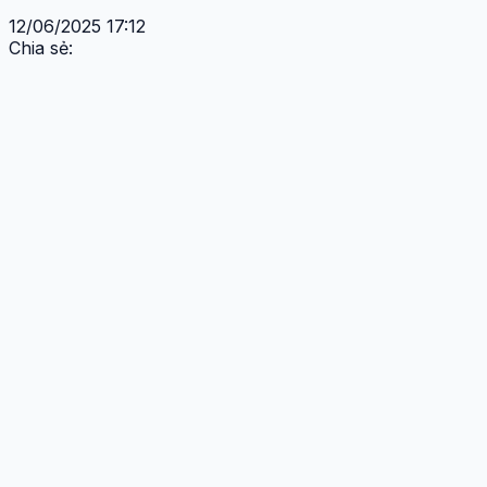
12/06/2025 17:12
Chia sẻ: