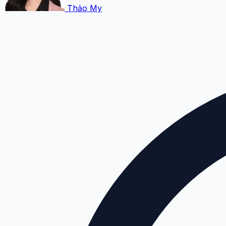
Thảo My