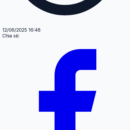
12/06/2025 16:48
Chia sẻ: