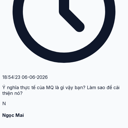
18:54:23 06-06-2026
Ý nghĩa thực tế của MQ là gì vậy bạn? Làm sao để cải
thiện nó?
N
Ngọc Mai