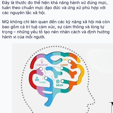
Đây là thước đo thể hiện khả năng hành xử đúng mực,
tuân theo chuẩn mực đạo đức và ứng xử phù hợp với
các nguyên tắc xã hội.
MQ không chỉ liên quan đến các kỹ năng xã hội mà còn
bao gồm cả trí tuệ cảm xúc, sự cảm thông và lòng tự
trọng – những yếu tố tạo nên nhân cách và định hướng
hành vi của mỗi người.