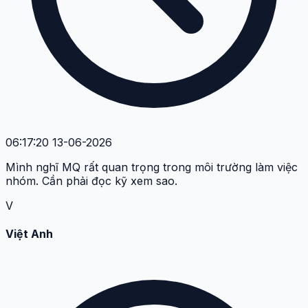
06:17:20 13-06-2026
Mình nghĩ MQ rất quan trọng trong môi trường làm việc
nhóm. Cần phải đọc kỹ xem sao.
V
Việt Anh