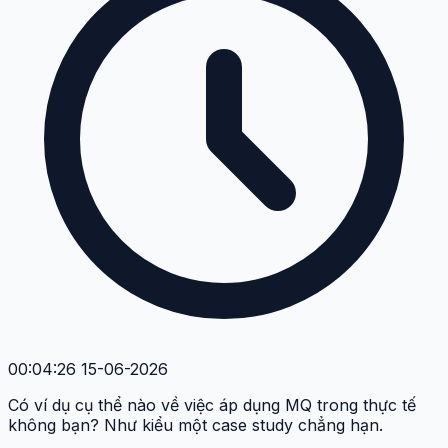
00:04:26 15-06-2026
Có ví dụ cụ thể nào về việc áp dụng MQ trong thực tế
không bạn? Như kiểu một case study chẳng hạn.