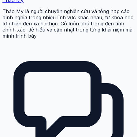
Thảo My
Thảo My là người chuyên nghiên cứu và tổng hợp các
định nghĩa trong nhiều lĩnh vực khác nhau, từ khoa học
tự nhiên đến xã hội học. Cô luôn chú trọng đến tính
chính xác, dễ hiểu và cập nhật trong từng khái niệm mà
mình trình bày.