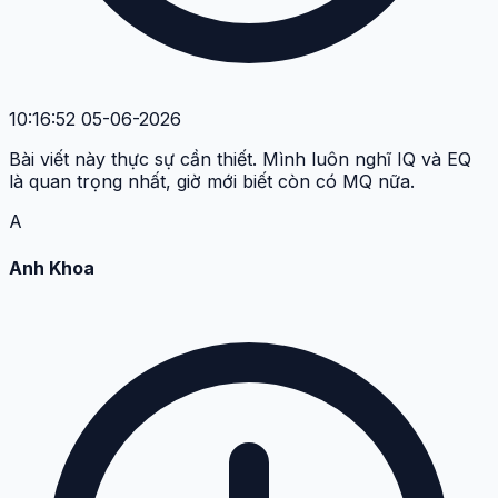
10:16:52 05-06-2026
Bài viết này thực sự cần thiết. Mình luôn nghĩ IQ và EQ
là quan trọng nhất, giờ mới biết còn có MQ nữa.
A
Anh Khoa