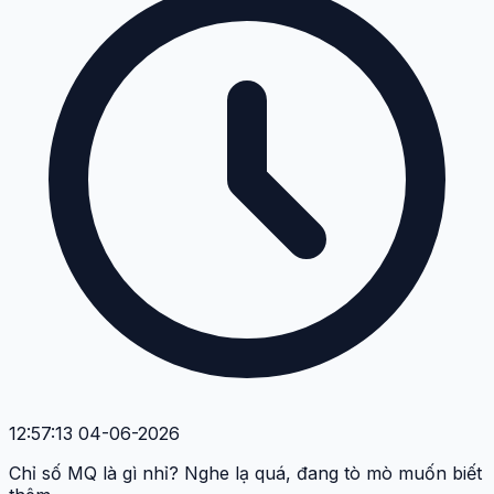
12:57:13 04-06-2026
Chỉ số MQ là gì nhỉ? Nghe lạ quá, đang tò mò muốn biết