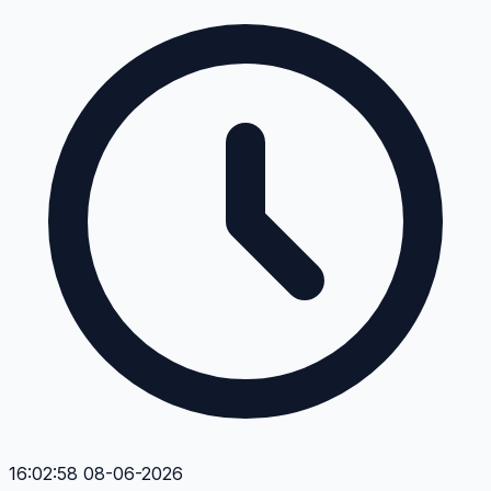
16:02:58 08-06-2026