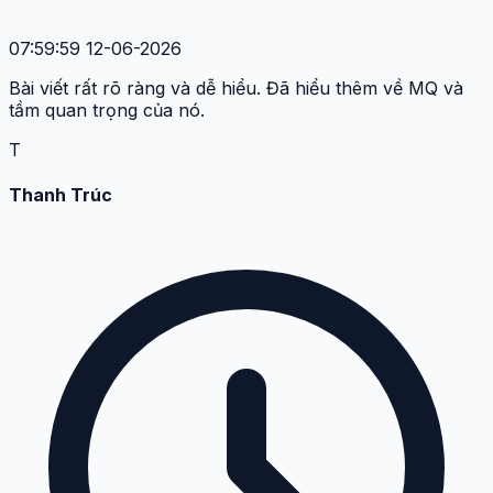
07:59:59 12-06-2026
Bài viết rất rõ ràng và dễ hiểu. Đã hiểu thêm về MQ và
tầm quan trọng của nó.
T
Thanh Trúc