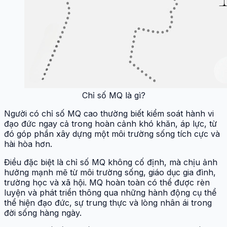
Chỉ số MQ là gì?
Người có chỉ số MQ cao thường biết kiểm soát hành vi
đạo đức ngay cả trong hoàn cảnh khó khăn, áp lực, từ
đó góp phần xây dựng một môi trường sống tích cực và
hài hòa hơn.
Điều đặc biệt là chỉ số MQ không cố định, mà chịu ảnh
hưởng mạnh mẽ từ môi trường sống, giáo dục gia đình,
trường học và xã hội. MQ hoàn toàn có thể được rèn
luyện và phát triển thông qua những hành động cụ thể
thể hiện đạo đức, sự trung thực và lòng nhân ái trong
đời sống hàng ngày.