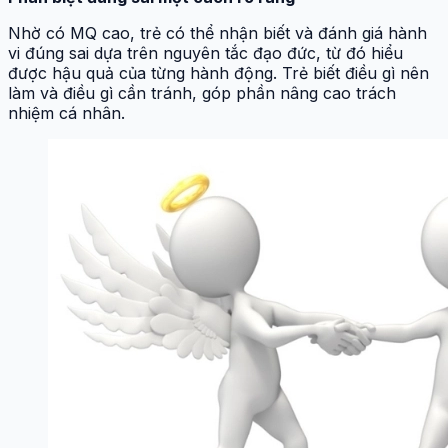
Nhờ có MQ cao, trẻ có thể nhận biết và đánh giá hành
vi đúng sai dựa trên nguyên tắc đạo đức, từ đó hiểu
được hậu quả của từng hành động. Trẻ biết điều gì nên
làm và điều gì cần tránh, góp phần nâng cao trách
nhiệm cá nhân.