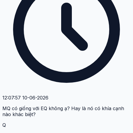
12:07:57 10-06-2026
MQ có giống với EQ không ạ? Hay là nó có khía cạnh
nào khác biệt?
Q