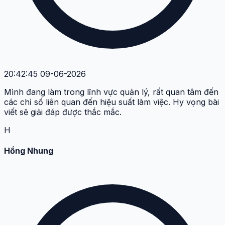
20:42:45 09-06-2026
Mình đang làm trong lĩnh vực quản lý, rất quan tâm đến
các chỉ số liên quan đến hiệu suất làm việc. Hy vọng bài
viết sẽ giải đáp được thắc mắc.
H
Hồng Nhung