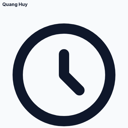
Quang Huy