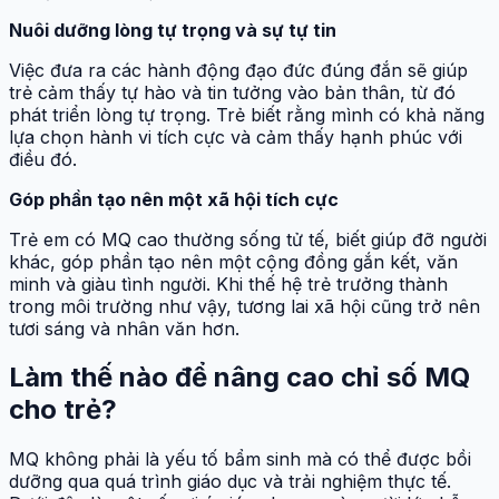
Nuôi dưỡng lòng tự trọng và sự tự tin
Việc đưa ra các hành động đạo đức đúng đắn sẽ giúp
trẻ cảm thấy tự hào và tin tưởng vào bản thân, từ đó
phát triển lòng tự trọng. Trẻ biết rằng mình có khả năng
lựa chọn hành vi tích cực và cảm thấy hạnh phúc với
điều đó.
Góp phần tạo nên một xã hội tích cực
Trẻ em có MQ cao thường sống tử tế, biết giúp đỡ người
khác, góp phần tạo nên một cộng đồng gắn kết, văn
minh và giàu tình người. Khi thế hệ trẻ trưởng thành
trong môi trường như vậy, tương lai xã hội cũng trở nên
tươi sáng và nhân văn hơn.
Làm thế nào để nâng cao chỉ số MQ
cho trẻ?
MQ không phải là yếu tố bẩm sinh mà có thể được bồi
dưỡng qua quá trình giáo dục và trải nghiệm thực tế.