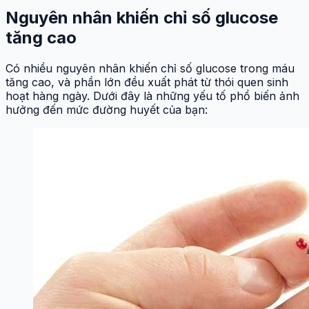
Nguyên nhân khiến chỉ số glucose
tăng cao
Có nhiều nguyên nhân khiến chỉ số glucose trong máu
tăng cao, và phần lớn đều xuất phát từ thói quen sinh
hoạt hàng ngày. Dưới đây là những yếu tố phổ biến ảnh
hưởng đến mức đường huyết của bạn: