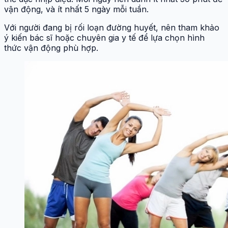
vận động, và ít nhất 5 ngày mỗi tuần.
Với người đang bị rối loạn đường huyết, nên tham khảo
ý kiến bác sĩ hoặc chuyên gia y tế để lựa chọn hình
thức vận động phù hợp.