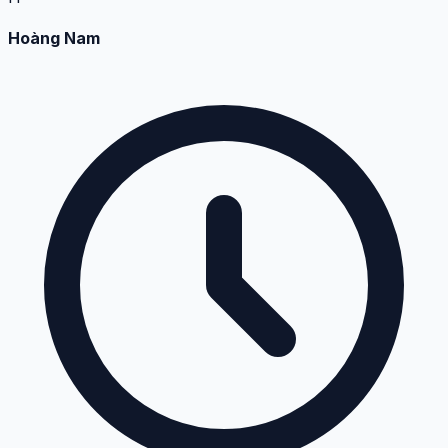
Hoàng Nam