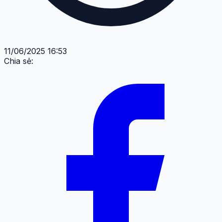
11/06/2025 16:53
Chia sẻ: