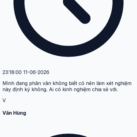
23:18:00 11-06-2026
Mình đang phân vân không biết có nên làm xét nghiệm
này định kỳ không. Ai có kinh nghiệm chia sẻ với.
V
Văn Hùng