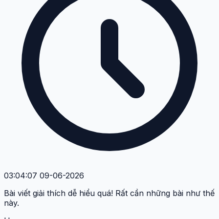
03:04:07 09-06-2026
Bài viết giải thích dễ hiểu quá! Rất cần những bài như thế
này.