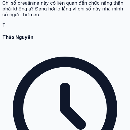
Chỉ số creatinine này có liên quan đến chức năng thận
phải không ạ? Đang hơi lo lắng vì chỉ số này nhà mình
có người hơi cao.
T
Thảo Nguyên