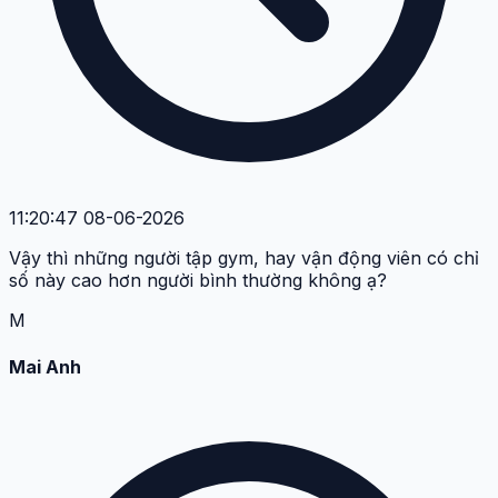
11:20:47 08-06-2026
Vậy thì những người tập gym, hay vận động viên có chỉ
số này cao hơn người bình thường không ạ?
M
Mai Anh