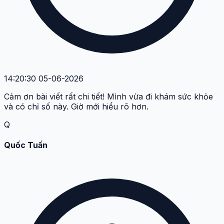
14:20:30 05-06-2026
Cảm ơn bài viết rất chi tiết! Mình vừa đi khám sức khỏe
và có chỉ số này. Giờ mới hiểu rõ hơn.
Q
Quốc Tuấn