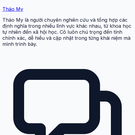
Thảo My
Thảo My là người chuyên nghiên cứu và tổng hợp các
định nghĩa trong nhiều lĩnh vực khác nhau, từ khoa học
tự nhiên đến xã hội học. Cô luôn chú trọng đến tính
chính xác, dễ hiểu và cập nhật trong từng khái niệm mà
mình trình bày.