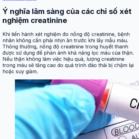
Ý nghĩa lâm sàng của các chỉ số xét
nghiệm creatinine
Khi tiến hành xét nghiệm đo nồng độ creatinine, bệnh
nhân không cần phải nhịn ăn trước khi lấy mẫu máu.
Thông thường, nồng độ creatinine trong huyết thanh
được sử dụng để phản ánh khả năng lọc máu của thận.
Nếu thận không làm việc hiệu quả, lượng creatinine
trong máu sẽ tăng cao do quá trình đào thải bị chậm lại
hoặc suy giảm.