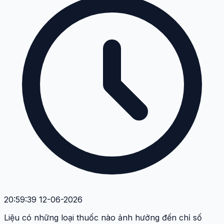
20:59:39 12-06-2026
Liệu có những loại thuốc nào ảnh hưởng đến chỉ số