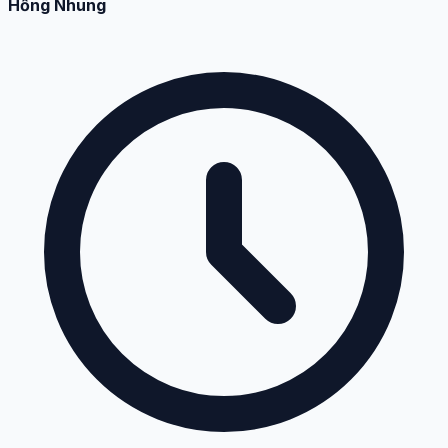
Hồng Nhung