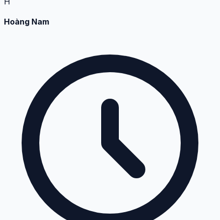
H
Hoàng Nam