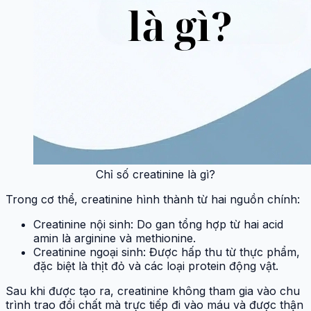
Chỉ số creatinine là gì?
Trong cơ thể, creatinine hình thành từ hai nguồn chính:
Creatinine nội sinh: Do gan tổng hợp từ hai acid
amin là arginine và methionine.
Creatinine ngoại sinh: Được hấp thu từ thực phẩm,
đặc biệt là thịt đỏ và các loại protein động vật.
Sau khi được tạo ra, creatinine không tham gia vào chu
trình trao đổi chất mà trực tiếp đi vào máu và được thận