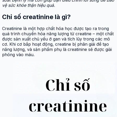
vệ sức khỏe thận hiệu quả.
Chỉ số creatinine là gì?
Creatinine là một hợp chất hóa học được tạo ra trong
quá trình chuyển hóa năng lượng từ creatine – một chất
được sản xuất chủ yếu ở gan và tích lũy trong các mô
cơ. Khi cơ bắp hoạt động, creatine bị phân giải để tạo
năng lượng, và sản phẩm phụ là creatinine sẽ được giải
phóng vào máu.