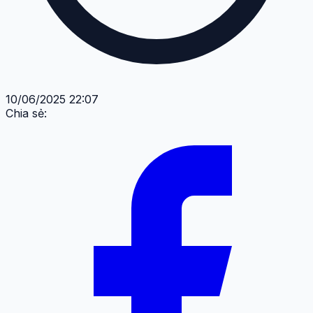
10/06/2025 22:07
Chia sẻ: