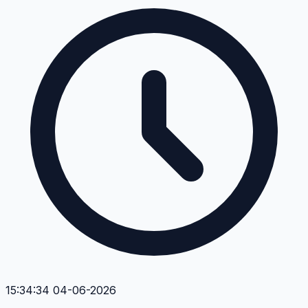
15:34:34 04-06-2026