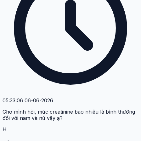
05:33:06 06-06-2026
Cho mình hỏi, mức creatinine bao nhiêu là bình thường
đối với nam và nữ vậy ạ?
H