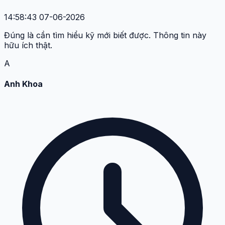
14:58:43 07-06-2026
Đúng là cần tìm hiểu kỹ mới biết được. Thông tin này
hữu ích thật.
A
Anh Khoa