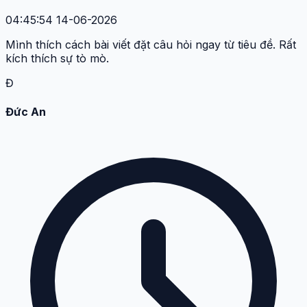
04:45:54 14-06-2026
Mình thích cách bài viết đặt câu hỏi ngay từ tiêu đề. Rất
kích thích sự tò mò.
Đ
Đức An