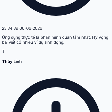
23:34:39 06-06-2026
Ứng dụng thực tế là phần mình quan tâm nhất. Hy vọng
bài viết có nhiều ví dụ sinh động.
T
Thùy Linh