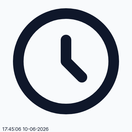
17:45:06 10-06-2026