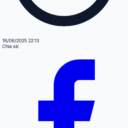
18/06/2025 22:13
Chia sẻ: