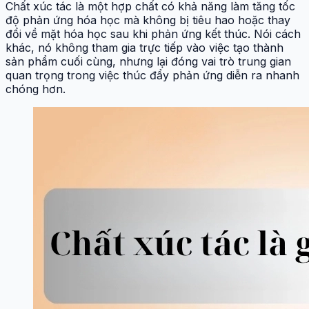
Chất xúc tác là một hợp chất có khả năng làm tăng tốc
độ phản ứng hóa học mà không bị tiêu hao hoặc thay
đổi về mặt hóa học sau khi phản ứng kết thúc. Nói cách
khác, nó không tham gia trực tiếp vào việc tạo thành
sản phẩm cuối cùng, nhưng lại đóng vai trò trung gian
quan trọng trong việc thúc đẩy phản ứng diễn ra nhanh
chóng hơn.