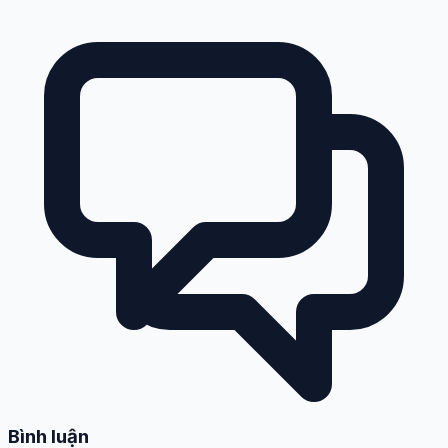
Bình luận