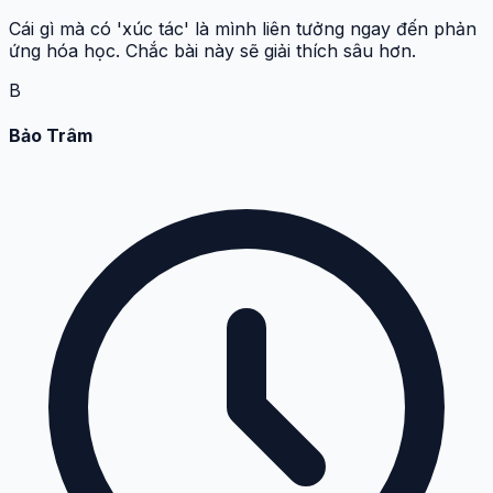
Cái gì mà có 'xúc tác' là mình liên tưởng ngay đến phản
ứng hóa học. Chắc bài này sẽ giải thích sâu hơn.
B
Bảo Trâm