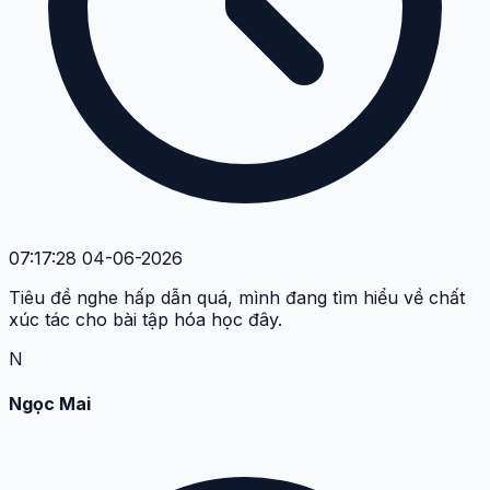
07:17:28 04-06-2026
Tiêu đề nghe hấp dẫn quá, mình đang tìm hiểu về chất
xúc tác cho bài tập hóa học đây.
N
Ngọc Mai