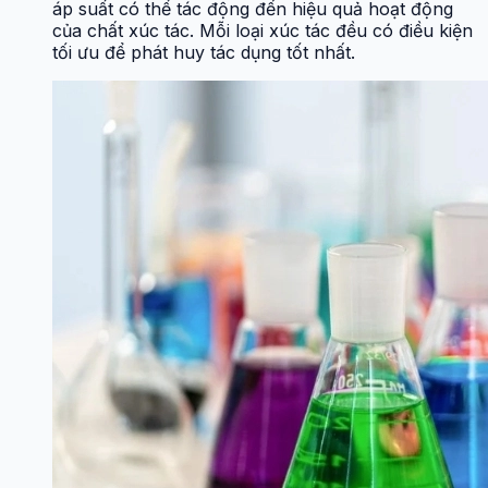
áp suất có thể tác động đến hiệu quả hoạt động
của chất xúc tác. Mỗi loại xúc tác đều có điều kiện
tối ưu để phát huy tác dụng tốt nhất.