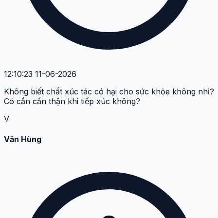
12:10:23 11-06-2026
Không biết chất xúc tác có hại cho sức khỏe không nhỉ?
Có cần cẩn thận khi tiếp xúc không?
V
Văn Hùng