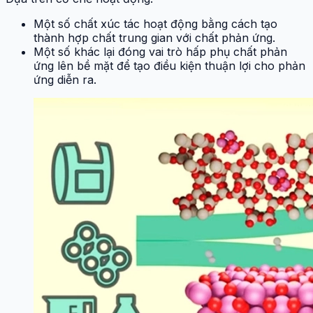
Một số chất xúc tác hoạt động bằng cách tạo
thành hợp chất trung gian với chất phản ứng.
Một số khác lại đóng vai trò hấp phụ chất phản
ứng lên bề mặt để tạo điều kiện thuận lợi cho phản
ứng diễn ra.