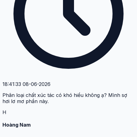
18:41:33 08-06-2026
Phân loại chất xúc tác có khó hiểu không ạ? Mình sợ
hơi lơ mơ phần này.
H
Hoàng Nam