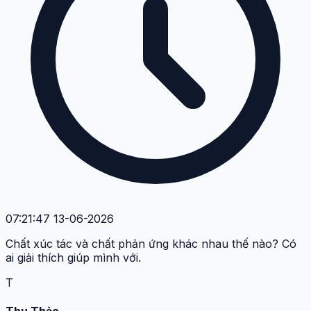
07:21:47 13-06-2026
Chất xúc tác và chất phản ứng khác nhau thế nào? Có
ai giải thích giúp mình với.
T