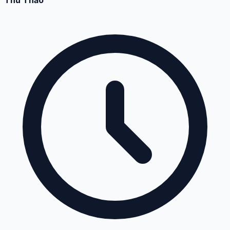
Thu Thảo