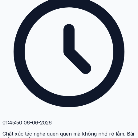
01:45:50 06-06-2026
Chất xúc tác nghe quen quen mà không nhớ rõ lắm. Bài