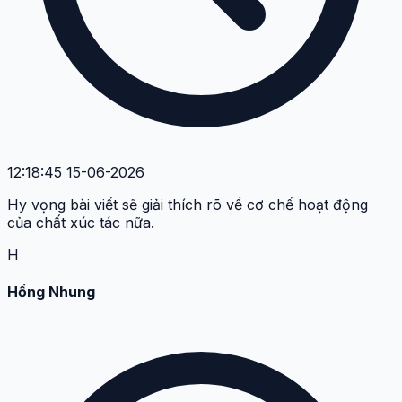
12:18:45 15-06-2026
Hy vọng bài viết sẽ giải thích rõ về cơ chế hoạt động
của chất xúc tác nữa.
H
Hồng Nhung