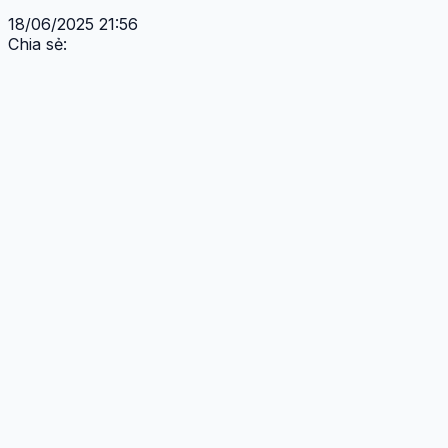
18/06/2025 21:56
Chia sẻ: