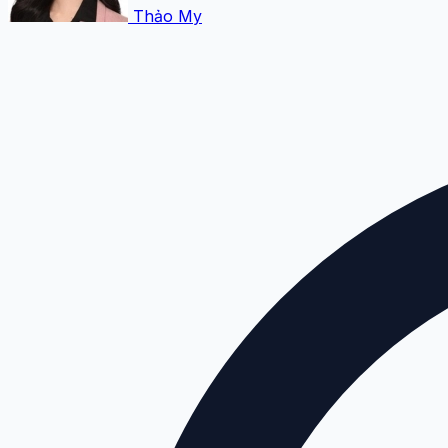
Thảo My