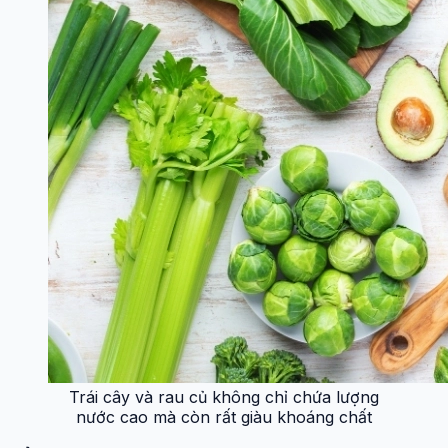
Trái cây và rau củ không chỉ chứa lượng
nước cao mà còn rất giàu khoáng chất