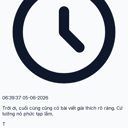
06:39:37 05-06-2026
Trời ơi, cuối cùng cũng có bài viết giải thích rõ ràng. Cứ
tưởng nó phức tạp lắm.
T