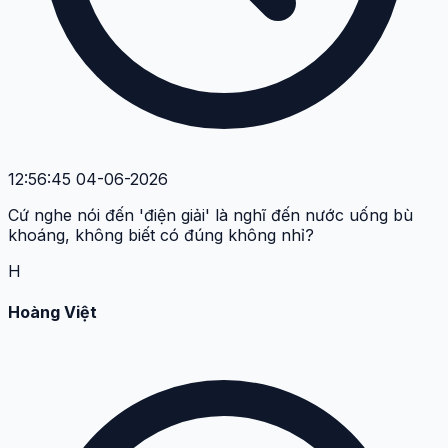
12:56:45 04-06-2026
Cứ nghe nói đến 'điện giải' là nghĩ đến nước uống bù
khoáng, không biết có đúng không nhỉ?
H
Hoàng Việt