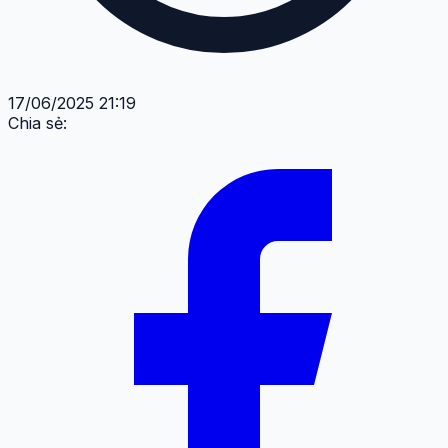
17/06/2025 21:19
Chia sẻ: