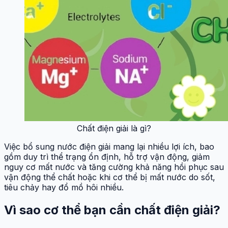
Chất điện giải là gì?
Việc bổ sung nước điện giải mang lại nhiều lợi ích, bao
gồm duy trì thể trạng ổn định, hỗ trợ vận động, giảm
nguy cơ mất nước và tăng cường khả năng hồi phục sau
vận động thể chất hoặc khi cơ thể bị mất nước do sốt,
tiêu chảy hay đổ mồ hôi nhiều.
Vì sao cơ thể bạn cần chất điện giải?