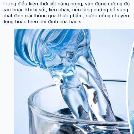
Trong điều kiện thời tiết nắng nóng, vận động cường độ
cao hoặc khi bị sốt, tiêu chảy, nên tăng cường bổ sung
chất điện giải thông qua thực phẩm, nước uống chuyên
dụng hoặc theo chỉ định của bác sĩ.