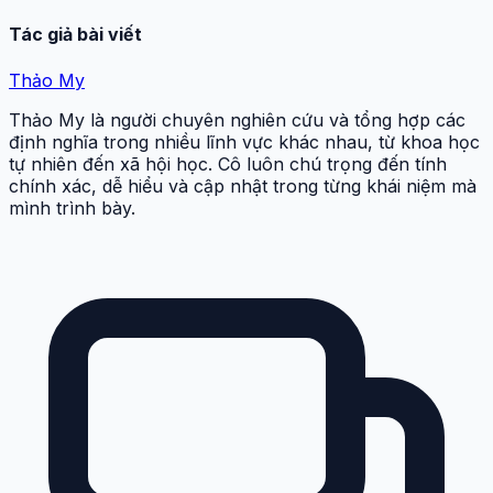
Tác giả bài viết
Thảo My
Thảo My là người chuyên nghiên cứu và tổng hợp các
định nghĩa trong nhiều lĩnh vực khác nhau, từ khoa học
tự nhiên đến xã hội học. Cô luôn chú trọng đến tính
chính xác, dễ hiểu và cập nhật trong từng khái niệm mà
mình trình bày.