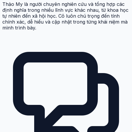
Thảo My là người chuyên nghiên cứu và tổng hợp các
định nghĩa trong nhiều lĩnh vực khác nhau, từ khoa học
tự nhiên đến xã hội học. Cô luôn chú trọng đến tính
chính xác, dễ hiểu và cập nhật trong từng khái niệm mà
mình trình bày.