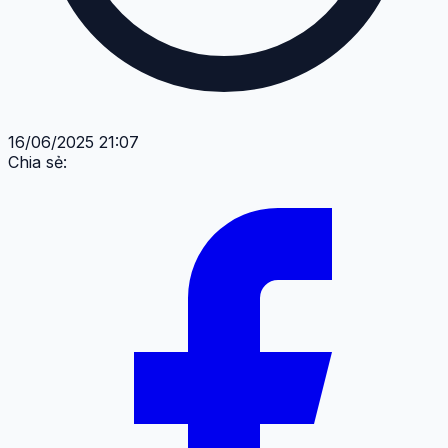
16/06/2025 21:07
Chia sẻ: