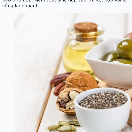
sống lành mạnh.