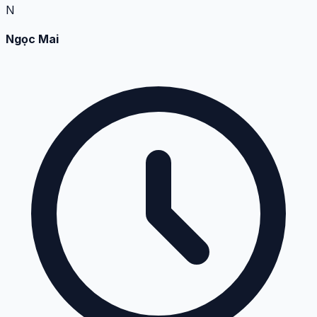
N
Ngọc Mai