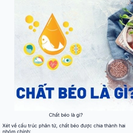
Chất béo là gì?
Xét về cấu trúc phân tử, chất béo được chia thành hai
nhóm chính: