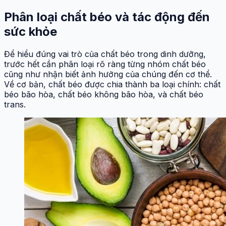
Phân loại chất béo và tác động đến
sức khỏe
Để hiểu đúng vai trò của chất béo trong dinh dưỡng,
trước hết cần phân loại rõ ràng từng nhóm chất béo
cũng như nhận biết ảnh hưởng của chúng đến cơ thể.
Về cơ bản, chất béo được chia thành ba loại chính: chất
béo bão hòa, chất béo không bão hòa, và chất béo
trans.