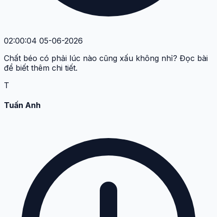
02:00:04 05-06-2026
Chất béo có phải lúc nào cũng xấu không nhỉ? Đọc bài
để biết thêm chi tiết.
T
Tuấn Anh