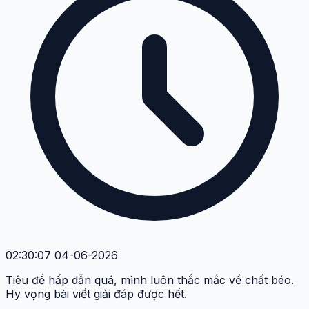
02:30:07 04-06-2026
Tiêu đề hấp dẫn quá, mình luôn thắc mắc về chất béo.
Hy vọng bài viết giải đáp được hết.