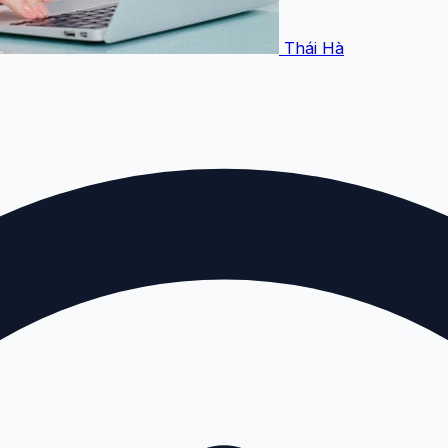
Thái Hà