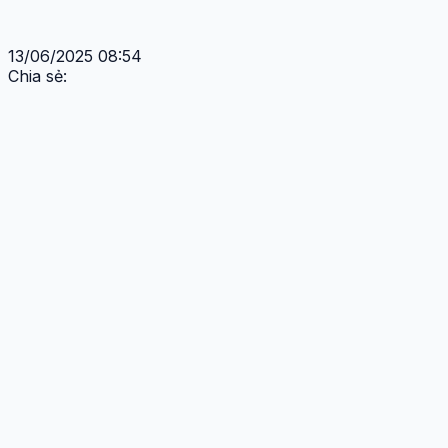
13/06/2025 08:54
Chia sẻ: