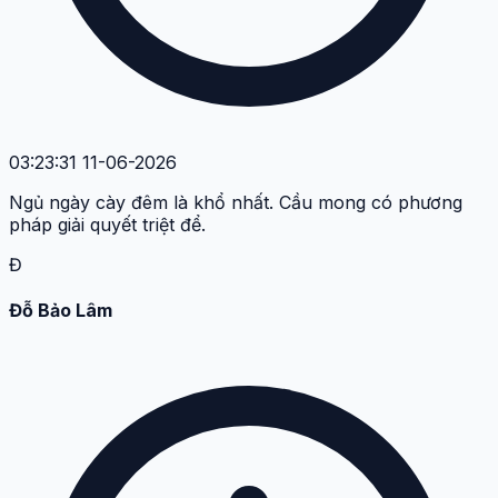
03:23:31 11-06-2026
Ngủ ngày cày đêm là khổ nhất. Cầu mong có phương
pháp giải quyết triệt để.
Đ
Đỗ Bảo Lâm