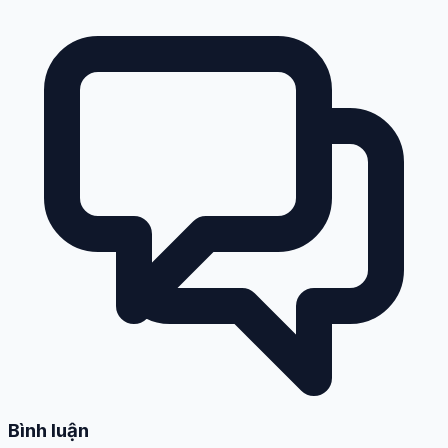
Bình luận