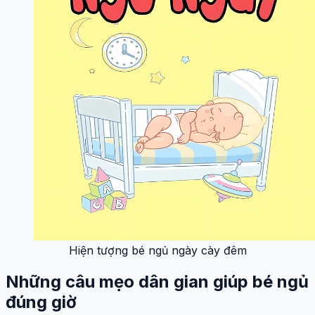
Hiện tượng bé ngủ ngày cày đêm
Những câu mẹo dân gian giúp bé ngủ
đúng giờ