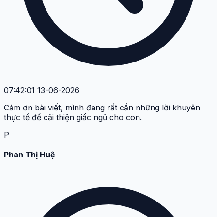
07:42:01 13-06-2026
Cảm ơn bài viết, mình đang rất cần những lời khuyên
thực tế để cải thiện giấc ngủ cho con.
P
Phan Thị Huệ