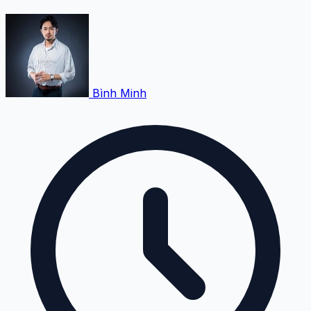
Bình Minh