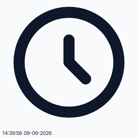
14:39:56 09-06-2026