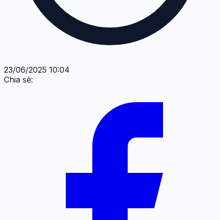
23/06/2025 10:04
Chia sẻ: