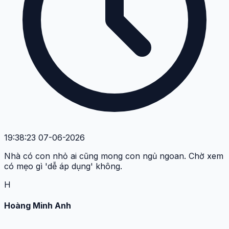
19:38:23 07-06-2026
Nhà có con nhỏ ai cũng mong con ngủ ngoan. Chờ xem
có mẹo gì 'dễ áp dụng' không.
H
Hoàng Minh Anh