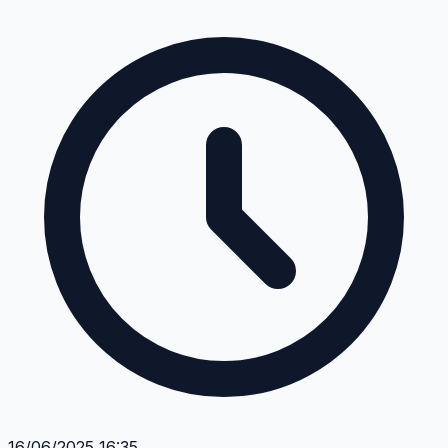
16/06/2025 16:35