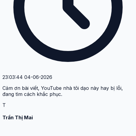
23:03:44 04-06-2026
Cảm ơn bài viết, YouTube nhà tôi dạo này hay bị lỗi,
đang tìm cách khắc phục.
T
Trần Thị Mai