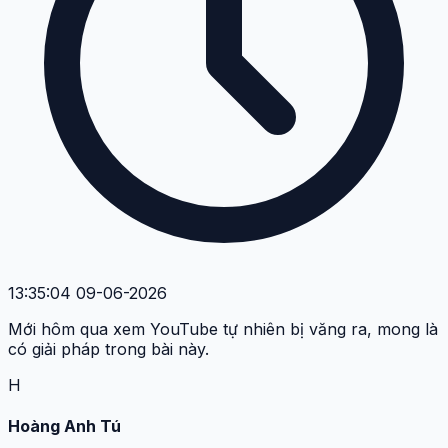
13:35:04 09-06-2026
Mới hôm qua xem YouTube tự nhiên bị văng ra, mong là
có giải pháp trong bài này.
H
Hoàng Anh Tú