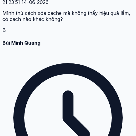
21:23:51 14-06-2026
Mình thử cách xóa cache mà không thấy hiệu quả lắm,
có cách nào khác không?
B
Bùi Minh Quang