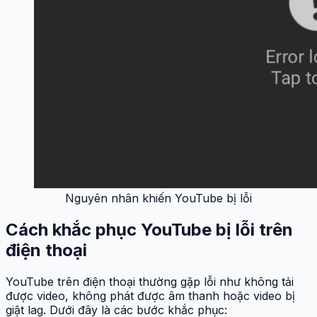
Nguyên nhân khiến YouTube bị lỗi
Cách khắc phục YouTube bị lỗi trên
điện thoại
YouTube trên điện thoại thường gặp lỗi như không tải
được video, không phát được âm thanh hoặc video bị
giật lag. Dưới đây là các bước khắc phục: