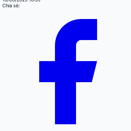
Chia sẻ: