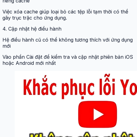
riêng cache
Việc xóa cache giúp loại bỏ các tệp lỗi tạm thời có thể
gây trục trặc cho ứng dụng.
4. Cập nhật hệ điều hành
Hệ điều hành cũ có thể không tương thích với ứng dụng
mới
Vào phần Cài đặt để kiểm tra và cập nhật phiên bản iOS
hoặc Android mới nhất