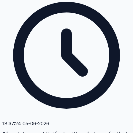
18:37:24 05-06-2026