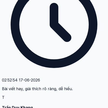
02:52:54 17-06-2026
Bài viết hay, giải thích rõ ràng, dễ hiểu.
T
Trần Duy Khang