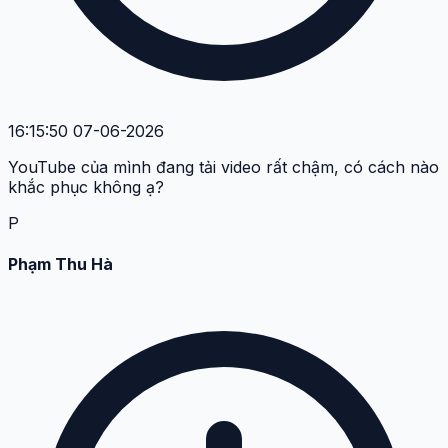
16:15:50 07-06-2026
YouTube của mình đang tải video rất chậm, có cách nào
khắc phục không ạ?
P
Phạm Thu Hà