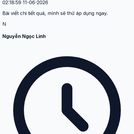
02:18:59 11-06-2026
Bài viết chi tiết quá, mình sẽ thử áp dụng ngay.
N
Nguyễn Ngọc Linh