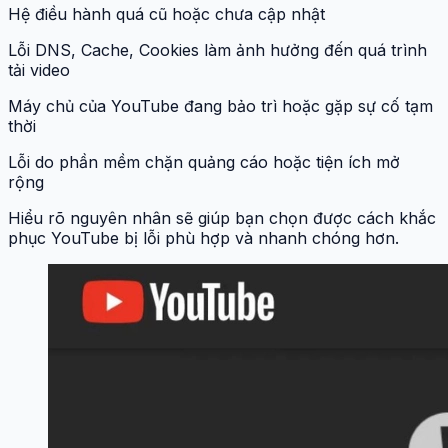
Hệ điều hành quá cũ hoặc chưa cập nhật
Lỗi DNS, Cache, Cookies làm ảnh hưởng đến quá trình
tải video
Máy chủ của YouTube đang bảo trì hoặc gặp sự cố tạm
thời
Lỗi do phần mềm chặn quảng cáo hoặc tiện ích mở
rộng
Hiểu rõ nguyên nhân sẽ giúp bạn chọn được cách khắc
phục YouTube bị lỗi phù hợp và nhanh chóng hơn.