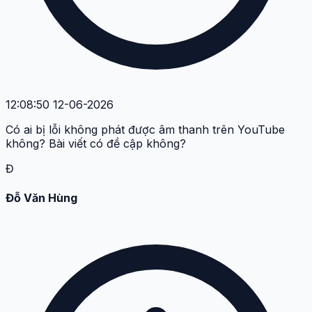
12:08:50 12-06-2026
Có ai bị lỗi không phát được âm thanh trên YouTube
không? Bài viết có đề cập không?
Đ
Đỗ Văn Hùng