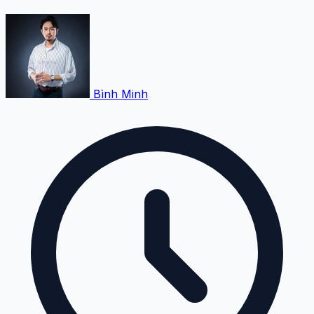
Bình Minh