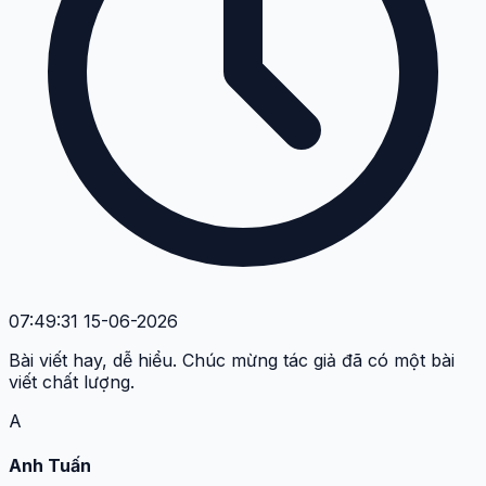
07:49:31 15-06-2026
Bài viết hay, dễ hiểu. Chúc mừng tác giả đã có một bài
viết chất lượng.
A
Anh Tuấn