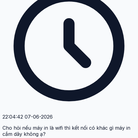
22:04:42 07-06-2026
Cho hỏi nếu máy in là wifi thì kết nối có khác gì máy in
cắm dây không ạ?