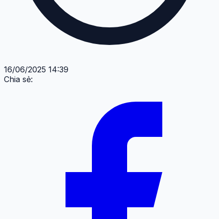
16/06/2025 14:39
Chia sẻ: