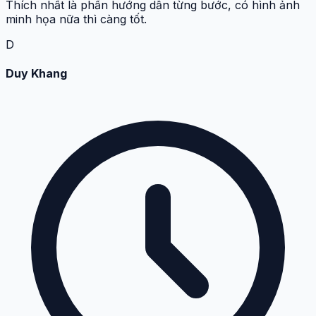
Thích nhất là phần hướng dẫn từng bước, có hình ảnh
minh họa nữa thì càng tốt.
D
Duy Khang