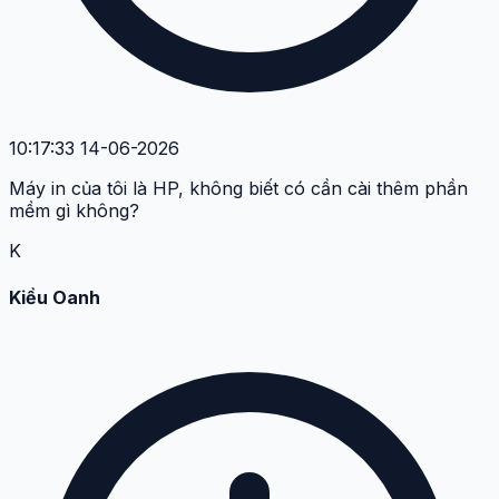
10:17:33 14-06-2026
Máy in của tôi là HP, không biết có cần cài thêm phần
mềm gì không?
K
Kiều Oanh