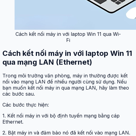
Cách kết nối máy in với laptop Win 11 qua Wi-
Fi
Cách kết nối máy in với laptop Win 11
qua mạng LAN (Ethernet)
Trong môi trường văn phòng, máy in thường được kết
nối vào mạng LAN để nhiều người cùng sử dụng. Nếu
bạn muốn kết nối máy in qua mạng LAN, hãy làm theo
các bước sau.
Các bước thực hiện:
1. Kết nối máy in với bộ định tuyến mạng bằng cáp
Ethernet.
2. Bật máy in và đảm bảo nó đã kết nối vào mạng LAN.