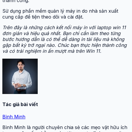
thành công.
Sử dụng phần mềm quản lý máy in do nhà sản xuất
cung cấp để tiện theo dõi và cài đặt.
Trên đây là những cách kết nối máy in với laptop win 11
đơn giản và hiệu quả nhất. Bạn chỉ cần làm theo từng
bước hướng dẫn là có thể dễ dàng in tài liệu mà không
gặp bất kỳ trở ngại nào. Chúc bạn thực hiện thành công
và có trải nghiệm in ấn mượt mà trên Win 11.
Tác giả bài viết
Bình Minh
Bình Minh là người chuyên chia sẻ các mẹo vặt hữu ích