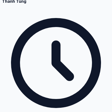
Thanh Tùng