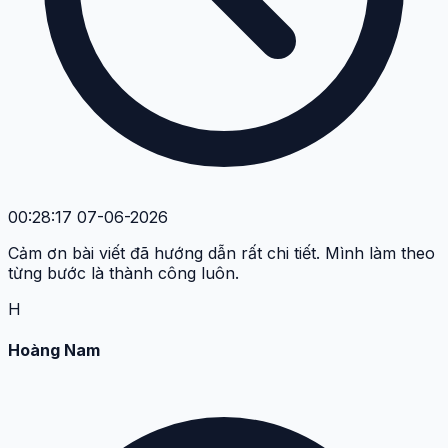
00:28:17 07-06-2026
Cảm ơn bài viết đã hướng dẫn rất chi tiết. Mình làm theo
từng bước là thành công luôn.
H
Hoàng Nam