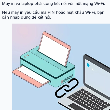
Máy in và laptop phải cùng kết nối với một mạng Wi-Fi.
Nếu máy in yêu cầu mã PIN hoặc mật khẩu Wi-Fi, bạn
cần nhập đúng để kết nối.