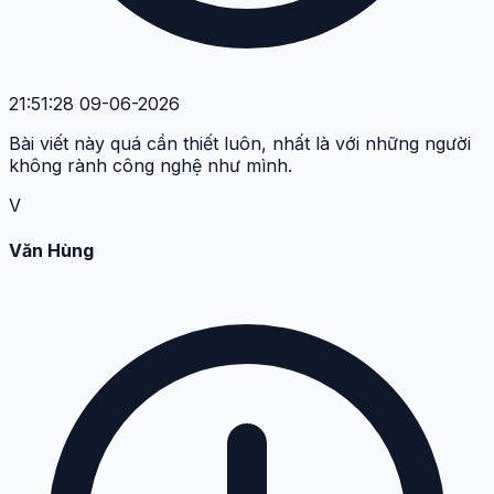
21:51:28 09-06-2026
Bài viết này quá cần thiết luôn, nhất là với những người
không rành công nghệ như mình.
V
Văn Hùng