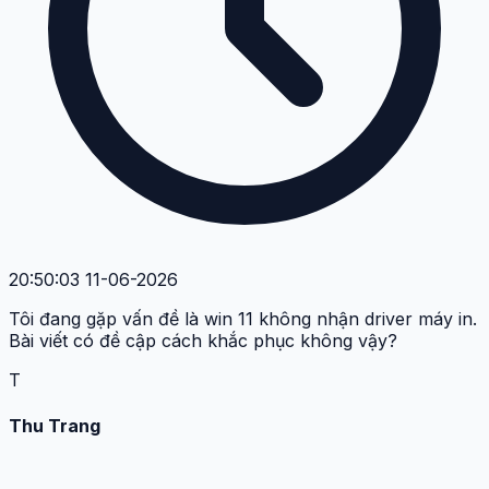
20:50:03 11-06-2026
Tôi đang gặp vấn đề là win 11 không nhận driver máy in.
Bài viết có đề cập cách khắc phục không vậy?
T
Thu Trang