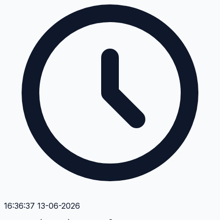
16:36:37 13-06-2026