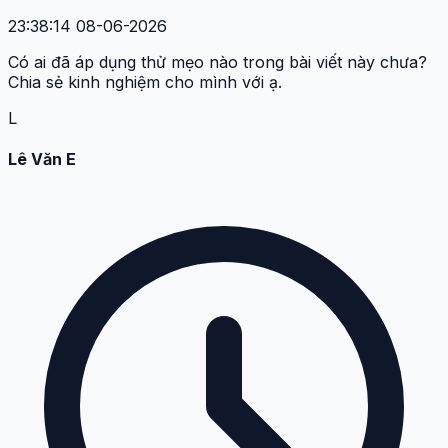
23:38:14 08-06-2026
Có ai đã áp dụng thử mẹo nào trong bài viết này chưa?
Chia sẻ kinh nghiệm cho mình với ạ.
L
Lê Văn E