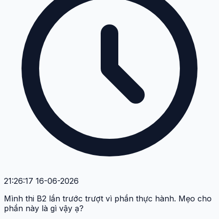
21:26:17 16-06-2026
Mình thi B2 lần trước trượt vì phần thực hành. Mẹo cho
phần này là gì vậy ạ?