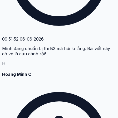
09:51:52 06-06-2026
Mình đang chuẩn bị thi B2 mà hơi lo lắng. Bài viết này
có vẻ là cứu cánh rồi!
H
Hoàng Minh C