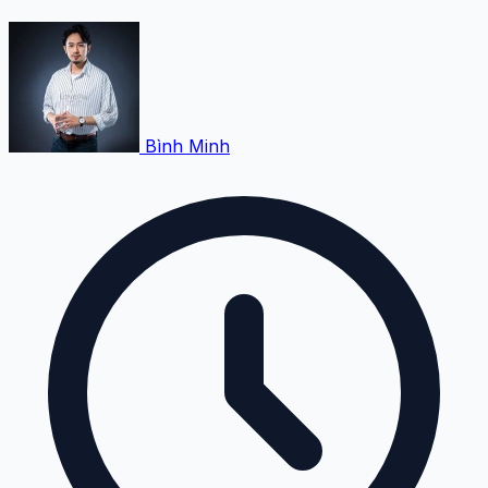
Bình Minh