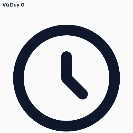
Vũ Duy G