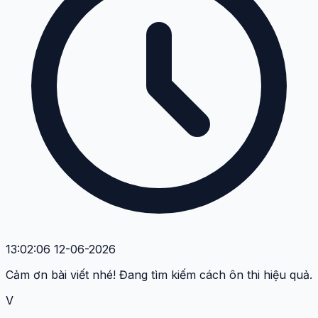
13:02:06 12-06-2026
Cảm ơn bài viết nhé! Đang tìm kiếm cách ôn thi hiệu quả.
V