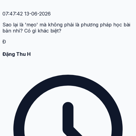
07:47:42 13-06-2026
Sao lại là 'mẹo' mà không phải là phương pháp học bài
bản nhỉ? Có gì khác biệt?
Đ
Đặng Thu H