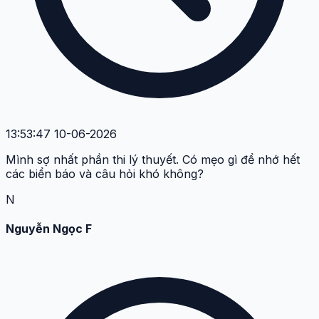
13:53:47 10-06-2026
Mình sợ nhất phần thi lý thuyết. Có mẹo gì để nhớ hết
các biển báo và câu hỏi khó không?
N
Nguyễn Ngọc F