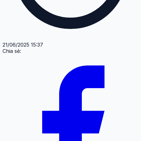
21/06/2025 15:37
Chia sẻ: