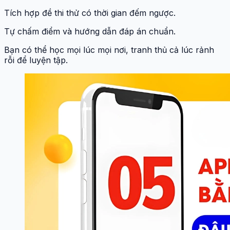
Tích hợp đề thi thử có thời gian đếm ngược.
Tự chấm điểm và hướng dẫn đáp án chuẩn.
Bạn có thể học mọi lúc mọi nơi, tranh thủ cả lúc rảnh
rỗi để luyện tập.