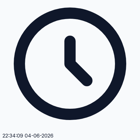
22:34:09 04-06-2026