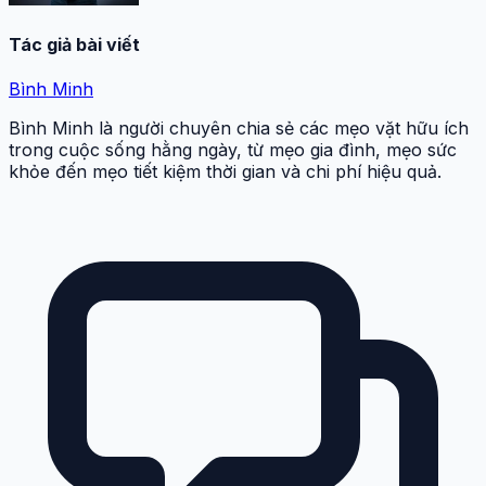
Tác giả bài viết
Bình Minh
Bình Minh là người chuyên chia sẻ các mẹo vặt hữu ích
trong cuộc sống hằng ngày, từ mẹo gia đình, mẹo sức
khỏe đến mẹo tiết kiệm thời gian và chi phí hiệu quả.