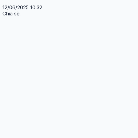
12/06/2025 10:32
Chia sẻ: