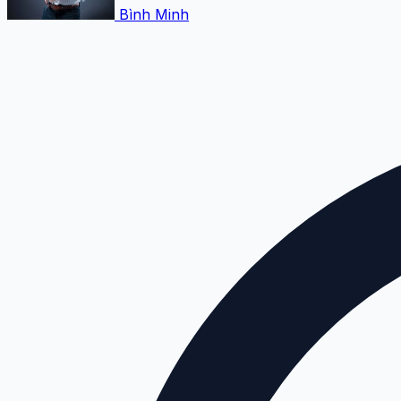
Bình Minh