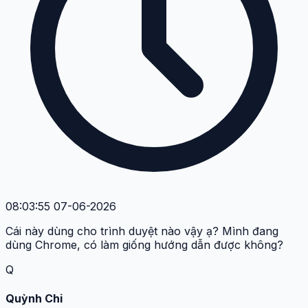
08:03:55 07-06-2026
Cái này dùng cho trình duyệt nào vậy ạ? Mình đang
dùng Chrome, có làm giống hướng dẫn được không?
Q
Quỳnh Chi