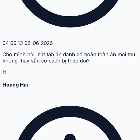
04:09:13 06-06-2026
Cho mình hỏi, bật tab ẩn danh có hoàn toàn ẩn mọi thứ
không, hay vẫn có cách bị theo dõi?
H
Hoàng Hải