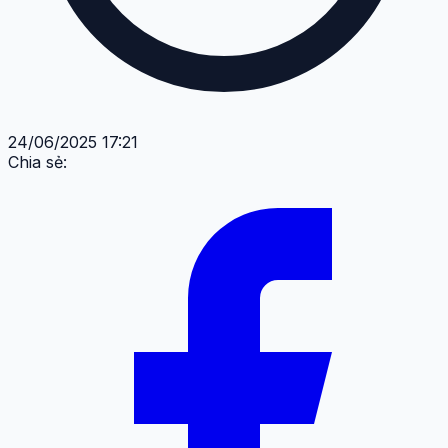
24/06/2025 17:21
Chia sẻ: