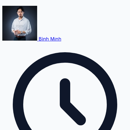
Bình Minh