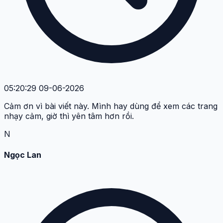
05:20:29 09-06-2026
Cảm ơn vì bài viết này. Mình hay dùng để xem các trang
nhạy cảm, giờ thì yên tâm hơn rồi.
N
Ngọc Lan