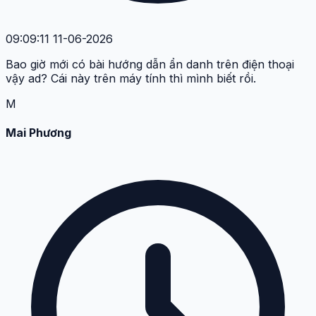
09:09:11 11-06-2026
Bao giờ mới có bài hướng dẫn ẩn danh trên điện thoại
vậy ad? Cái này trên máy tính thì mình biết rồi.
M
Mai Phương