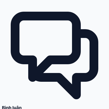
Bình luận