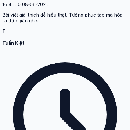
16:46:10 08-06-2026
Bài viết giải thích dễ hiểu thật. Tưởng phức tạp mà hóa
ra đơn giản ghê.
T
Tuấn Kiệt