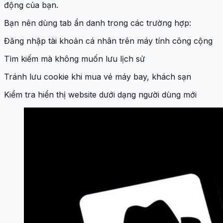
động của bạn.
Bạn nên dùng tab ẩn danh trong các trường hợp:
Đăng nhập tài khoản cá nhân trên máy tính công cộng
Tìm kiếm mà không muốn lưu lịch sử
Tránh lưu cookie khi mua vé máy bay, khách sạn
Kiểm tra hiển thị website dưới dạng người dùng mới