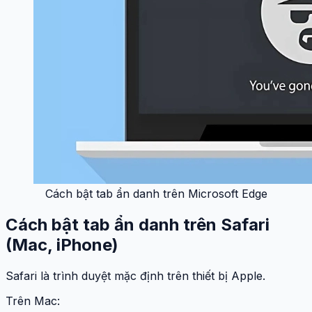
Cách bật tab ẩn danh trên Microsoft Edge
Cách bật tab ẩn danh trên Safari
(Mac, iPhone)
Safari là trình duyệt mặc định trên thiết bị Apple.
Trên Mac: