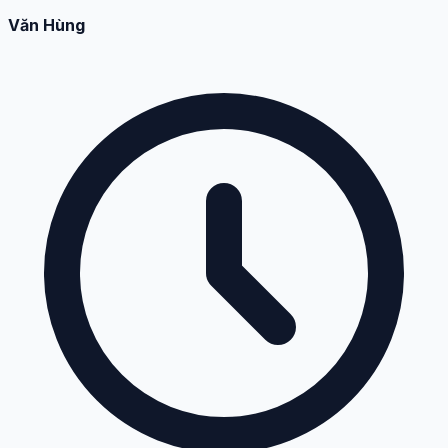
Văn Hùng