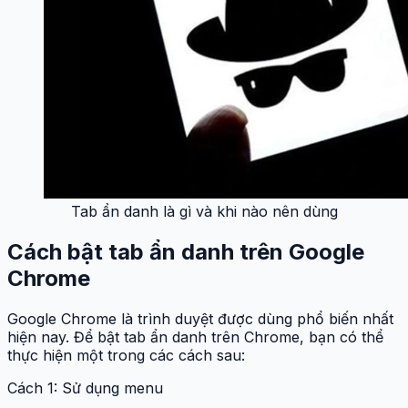
Tab ẩn danh là gì và khi nào nên dùng
Cách bật tab ẩn danh trên Google
Chrome
Google Chrome là trình duyệt được dùng phổ biến nhất
hiện nay. Để bật tab ẩn danh trên Chrome, bạn có thể
thực hiện một trong các cách sau:
Cách 1: Sử dụng menu