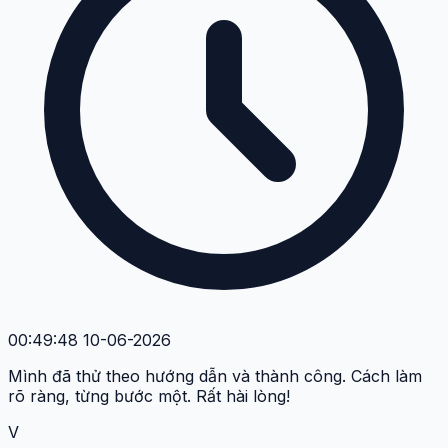
00:49:48 10-06-2026
Mình đã thử theo hướng dẫn và thành công. Cách làm
rõ ràng, từng bước một. Rất hài lòng!
V