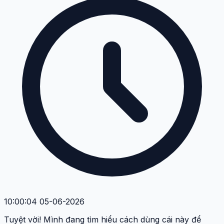
10:00:04 05-06-2026
Tuyệt vời! Mình đang tìm hiểu cách dùng cái này để