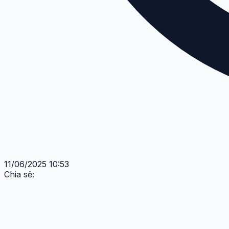
11/06/2025 10:53
Chia sẻ: