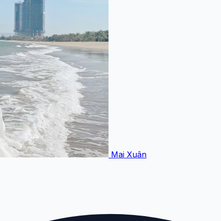
Mai Xuân