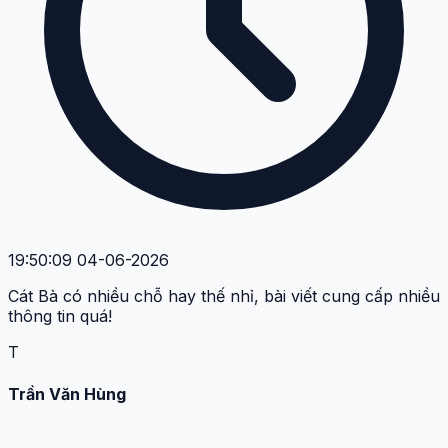
19:50:09 04-06-2026
Cát Bà có nhiều chỗ hay thế nhỉ, bài viết cung cấp nhiều
thông tin quá!
T
Trần Văn Hùng