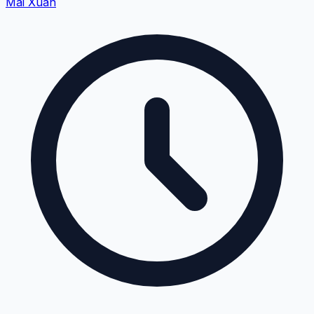
Mai Xuân