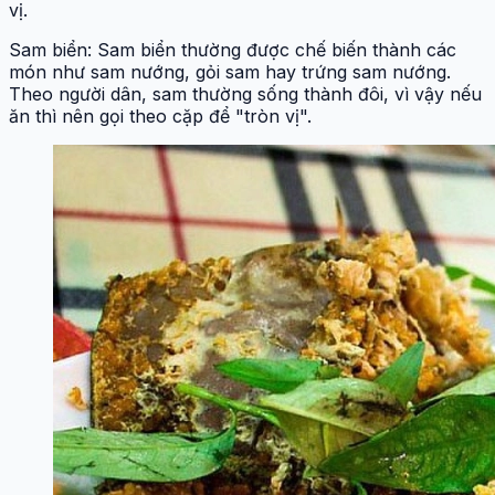
vị.
Sam biển: Sam biển thường được chế biến thành các
món như sam nướng, gỏi sam hay trứng sam nướng.
Theo người dân, sam thường sống thành đôi, vì vậy nếu
ăn thì nên gọi theo cặp để "tròn vị".