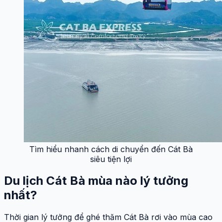
Tìm hiểu nhanh cách di chuyển đến Cát Bà
siêu tiện lợi
Du lịch Cát Bà mùa nào lý tưởng
nhất?
Thời gian lý tưởng để ghé thăm Cát Bà rơi vào mùa cao