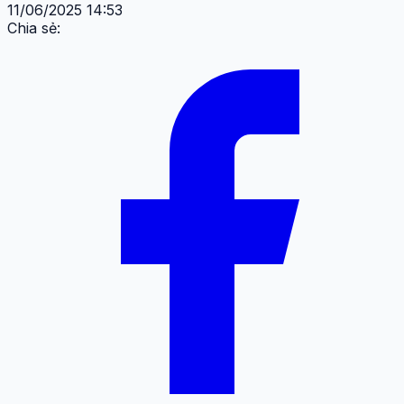
11/06/2025 14:53
Chia sẻ: