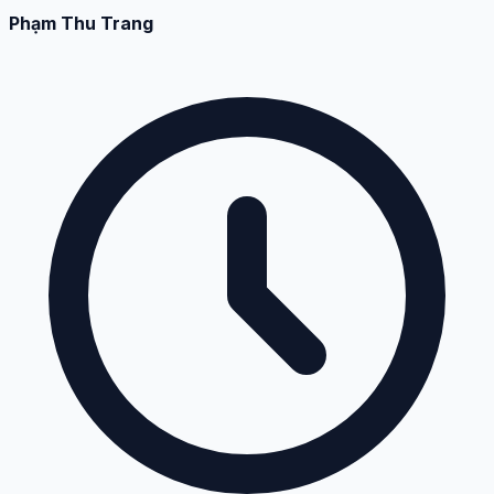
Phạm Thu Trang