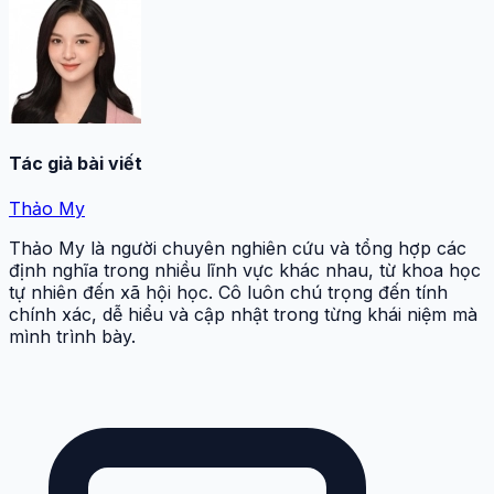
Tác giả bài viết
Thảo My
Thảo My là người chuyên nghiên cứu và tổng hợp các
định nghĩa trong nhiều lĩnh vực khác nhau, từ khoa học
tự nhiên đến xã hội học. Cô luôn chú trọng đến tính
chính xác, dễ hiểu và cập nhật trong từng khái niệm mà
mình trình bày.