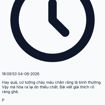
18:09:53 04-06-2026
Hay quá, cứ tưởng chảy máu chân răng là bình thường.
Vậy mà hóa ra lại do thiếu chất. Bài viết giải thích rõ
ràng ghê.
P