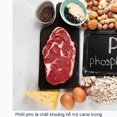
Phốt pho là chất khoáng hỗ trợ canxi trong