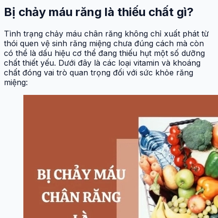
Bị chảy máu răng là thiếu chất gì?
Tình trạng chảy máu chân răng không chỉ xuất phát từ
thói quen vệ sinh răng miệng chưa đúng cách mà còn
có thể là dấu hiệu cơ thể đang thiếu hụt một số dưỡng
chất thiết yếu. Dưới đây là các loại vitamin và khoáng
chất đóng vai trò quan trọng đối với sức khỏe răng
miệng: