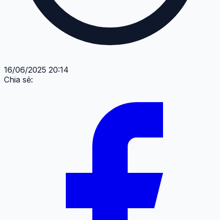
16/06/2025 20:14
Chia sẻ: