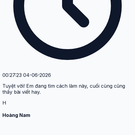
00:27:23 04-06-2026
Tuyệt vời! Em đang tìm cách làm này, cuối cùng cũng
thấy bài viết hay.
H
Hoàng Nam