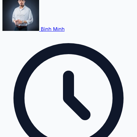
Bình Minh