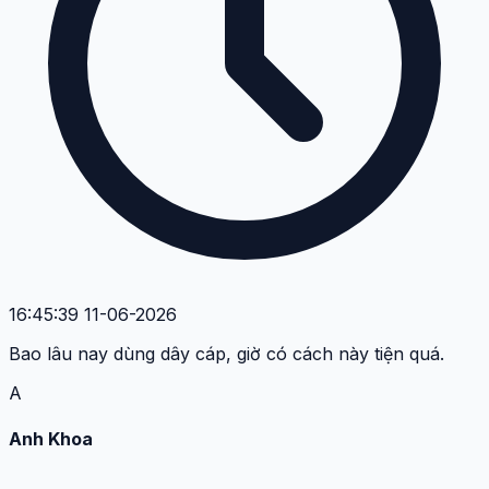
16:45:39 11-06-2026
Bao lâu nay dùng dây cáp, giờ có cách này tiện quá.
A
Anh Khoa