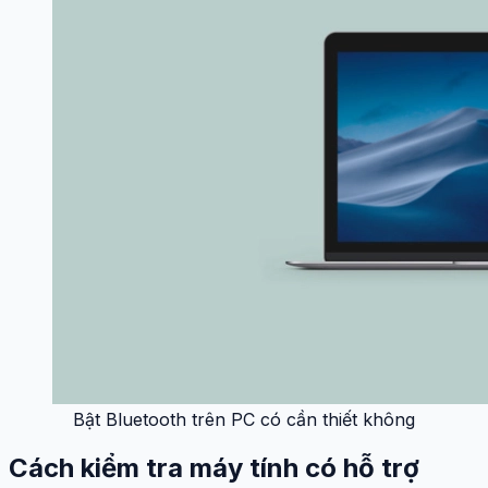
Bật Bluetooth trên PC có cần thiết không
Cách kiểm tra máy tính có hỗ trợ