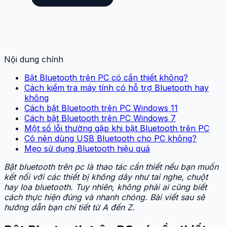
Nội dung chính
Bật Bluetooth trên PC có cần thiết không?
Cách kiểm tra máy tính có hỗ trợ Bluetooth hay
không
Cách bật Bluetooth trên PC Windows 11
Cách bật Bluetooth trên PC Windows 7
Một số lỗi thường gặp khi bật Bluetooth trên PC
Có nên dùng USB Bluetooth cho PC không?
Mẹo sử dụng Bluetooth hiệu quả
Bật bluetooth trên pc là thao tác cần thiết nếu bạn muốn
kết nối với các thiết bị không dây như tai nghe, chuột
hay loa bluetooth. Tuy nhiên, không phải ai cũng biết
cách thực hiện đúng và nhanh chóng. Bài viết sau sẽ
hướng dẫn bạn chi tiết từ A đến Z.