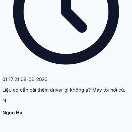
01:17:21 08-06-2026
Liệu có cần cài thêm driver gì không ạ? Máy tôi hơi cũ.
N
Ngọc Hà