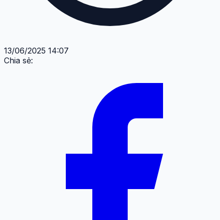
13/06/2025 14:07
Chia sẻ: