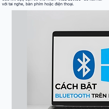
với tai nghe, bàn phím hoặc điện thoại.