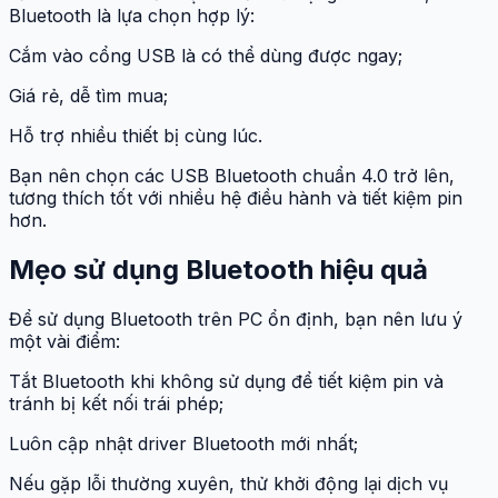
Bluetooth là lựa chọn hợp lý:
Cắm vào cổng USB là có thể dùng được ngay;
Giá rẻ, dễ tìm mua;
Hỗ trợ nhiều thiết bị cùng lúc.
Bạn nên chọn các USB Bluetooth chuẩn 4.0 trở lên,
tương thích tốt với nhiều hệ điều hành và tiết kiệm pin
hơn.
Mẹo sử dụng Bluetooth hiệu quả
Để sử dụng Bluetooth trên PC ổn định, bạn nên lưu ý
một vài điểm:
Tắt Bluetooth khi không sử dụng để tiết kiệm pin và
tránh bị kết nối trái phép;
Luôn cập nhật driver Bluetooth mới nhất;
Nếu gặp lỗi thường xuyên, thử khởi động lại dịch vụ