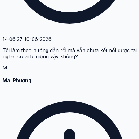
14:06:27 10-06-2026
Tôi làm theo hướng dẫn rồi mà vẫn chưa kết nối được tai
nghe, có ai bị giống vậy không?
M
Mai Phương