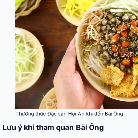
Thưởng thức Đặc sản Hội An khi đến Bãi Ông
Lưu ý khi tham quan Bãi Ông