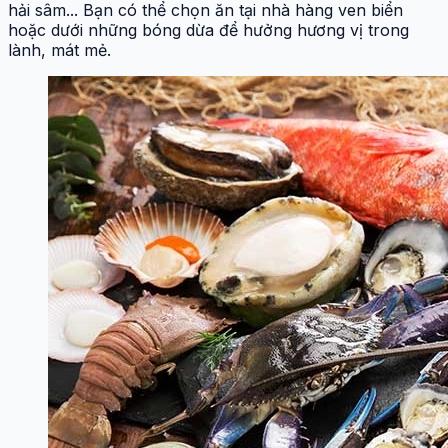
hải sâm... Bạn có thể chọn ăn tại nhà hàng ven biển
hoặc dưới những bóng dừa để hưởng hương vị trong
lành, mát mẻ.