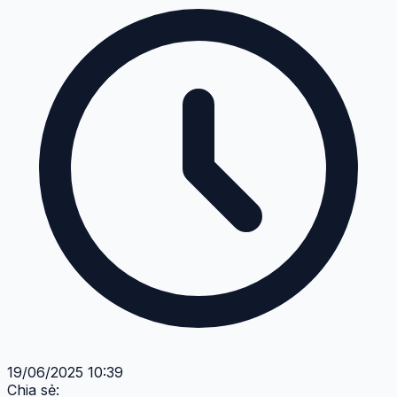
19/06/2025 10:39
Chia sẻ: