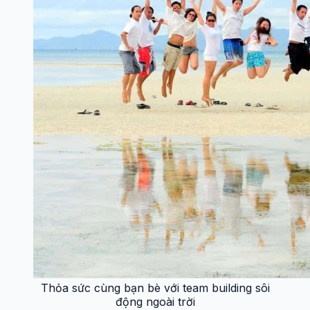
Thỏa sức cùng bạn bè với team building sôi
động ngoài trời