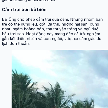
Cắm trại bên bờ biển
Bãi Ông cho phép cắm trại qua đêm. Những nhóm bạn
trẻ có thể dựng lều, đốt lửa trại, nướng hải sản, cùng
nhau ngắm hoàng hôn, thả thuyền trăng và ngủ dưới
bầu trời sao. Hoạt động này mang đến cả trải nghiệm
gắn kết thiên nhiên và con người, vượt xa cảm giác du
lịch đơn thuần.