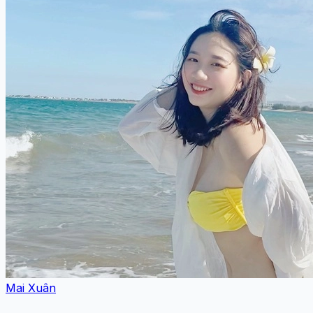
Mai Xuân