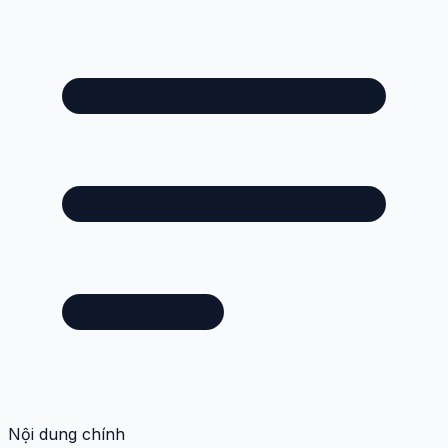
Nội dung chính