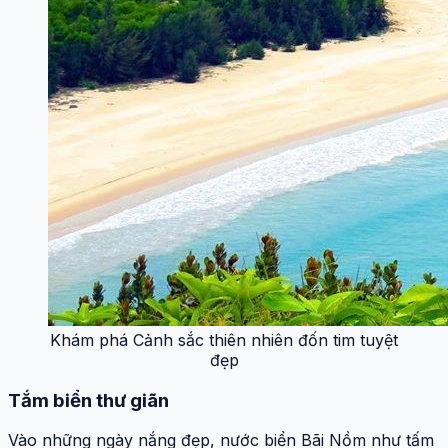
Khám phá Cảnh sắc thiên nhiên đốn tim tuyệt
đẹp
Tắm biển thư giãn
Vào những ngày nắng đẹp, nước biển Bãi Nồm như tấm