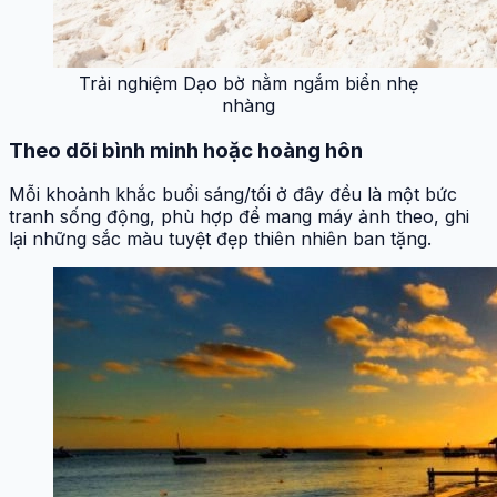
Trải nghiệm Dạo bờ nằm ngắm biển nhẹ
nhàng
Theo dõi bình minh hoặc hoàng hôn
Mỗi khoảnh khắc buổi sáng/tối ở đây đều là một bức
tranh sống động, phù hợp để mang máy ảnh theo, ghi
lại những sắc màu tuyệt đẹp thiên nhiên ban tặng.