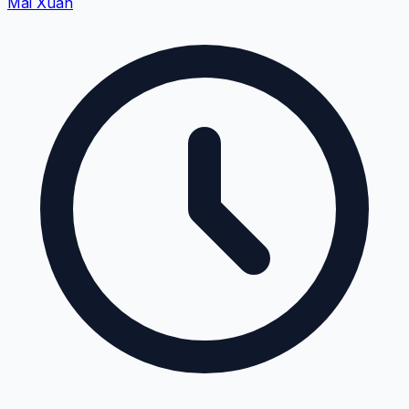
Mai Xuân