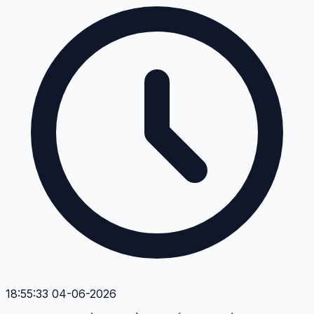
18:55:33 04-06-2026