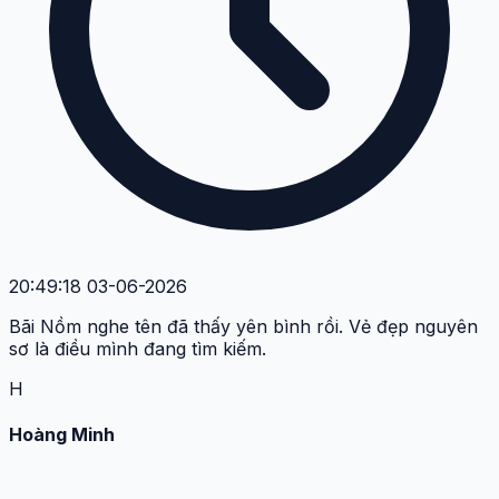
20:49:18 03-06-2026
Bãi Nồm nghe tên đã thấy yên bình rồi. Vẻ đẹp nguyên
sơ là điều mình đang tìm kiếm.
H
Hoàng Minh