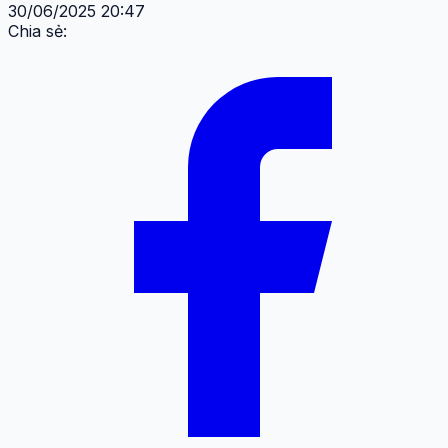
30/06/2025 20:47
Chia sẻ: